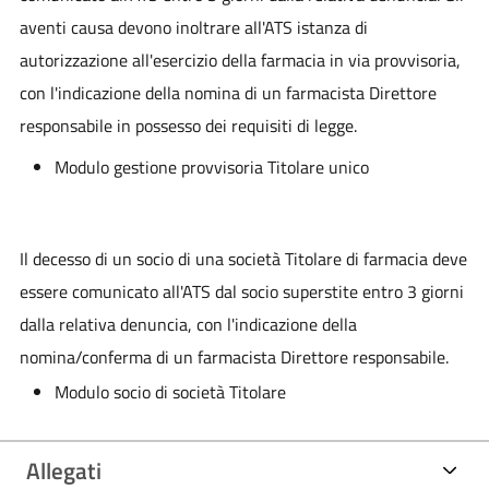
aventi causa devono inoltrare all'ATS istanza di
autorizzazione all'esercizio della farmacia in via provvisoria,
con l'indicazione della nomina di un farmacista Direttore
responsabile in possesso dei requisiti di legge.
Modulo gestione provvisoria Titolare unico
Il decesso di un socio di una società Titolare di farmacia deve
essere comunicato all'ATS dal socio superstite entro 3 giorni
dalla relativa denuncia, con l'indicazione della
nomina/conferma di un farmacista Direttore responsabile.
Modulo socio di società Titolare
Allegati