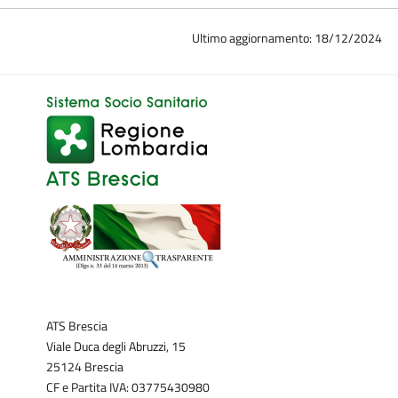
Ultimo aggiornamento: 18/12/2024
ATS Brescia
Viale Duca degli Abruzzi, 15
25124 Brescia
CF e Partita IVA: 03775430980