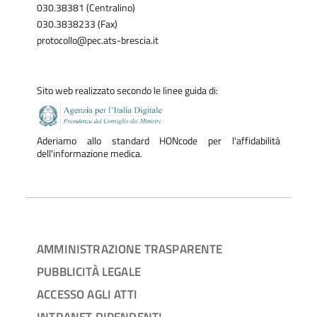
030.38381 (Centralino)
030.3838233 (Fax)
protocollo@pec.ats-brescia.it
Sito web realizzato secondo le linee guida di:
Aderiamo allo standard HONcode per l'affidabilità
dell'informazione medica.
AMMINISTRAZIONE TRASPARENTE
PUBBLICITÀ LEGALE
ACCESSO AGLI ATTI
INTRANET DIPENDENTI