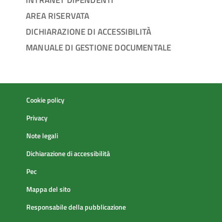
AREA RISERVATA
DICHIARAZIONE DI ACCESSIBILITÀ
MANUALE DI GESTIONE DOCUMENTALE
Cookie policy
Privacy
Note legali
Dichiarazione di accessibilità
Pec
Mappa del sito
Responsabile della pubblicazione