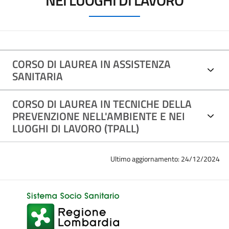
CORSO DI LAUREA IN ASSISTENZA
SANITARIA
CORSO DI LAUREA IN TECNICHE DELLA
PREVENZIONE NELL'AMBIENTE E NEI
LUOGHI DI LAVORO (TPALL)
Ultimo aggiornamento: 24/12/2024