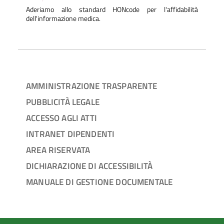
Aderiamo allo standard HONcode per l'affidabilità
dell'informazione medica.
AMMINISTRAZIONE TRASPARENTE
PUBBLICITÀ LEGALE
ACCESSO AGLI ATTI
INTRANET DIPENDENTI
AREA RISERVATA
DICHIARAZIONE DI ACCESSIBILITÀ
MANUALE DI GESTIONE DOCUMENTALE