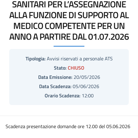
SANITARI PER L’ASSEGNAZIONE
ALLA FUNZIONE DI SUPPORTO AL
MEDICO COMPETENTE PER UN
ANNO A PARTIRE DAL 01.07.2026
Tipologia:
Avvisi riservati a personale ATS
Stato:
CHIUSO
Data Emissione:
20/05/2026
Data Scadenza:
05/06/2026
Orario Scadenza:
12:00
Scadenza presentazione domande ore 12.00 del 05.06.2026