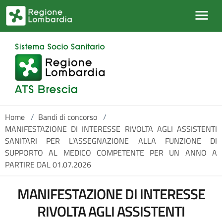
Salta al contenuto principale
Home
/
Bandi di concorso
/
MANIFESTAZIONE DI INTERESSE RIVOLTA AGLI ASSISTENTI
SANITARI PER L’ASSEGNAZIONE ALLA FUNZIONE DI
SUPPORTO AL MEDICO COMPETENTE PER UN ANNO A
PARTIRE DAL 01.07.2026
MANIFESTAZIONE DI INTERESSE
RIVOLTA AGLI ASSISTENTI