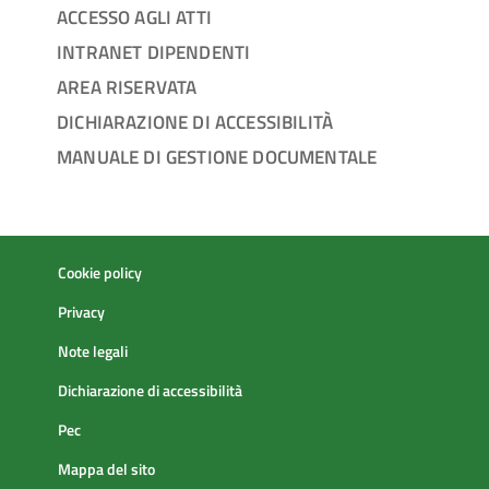
ACCESSO AGLI ATTI
INTRANET DIPENDENTI
AREA RISERVATA
DICHIARAZIONE DI ACCESSIBILITÀ
MANUALE DI GESTIONE DOCUMENTALE
Cookie policy
Privacy
Note legali
Dichiarazione di accessibilità
Pec
Mappa del sito