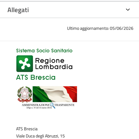
Allegati
Ultimo aggiornamento: 05/06/2026
ATS Brescia
Viale Duca degli Abruzzi, 15