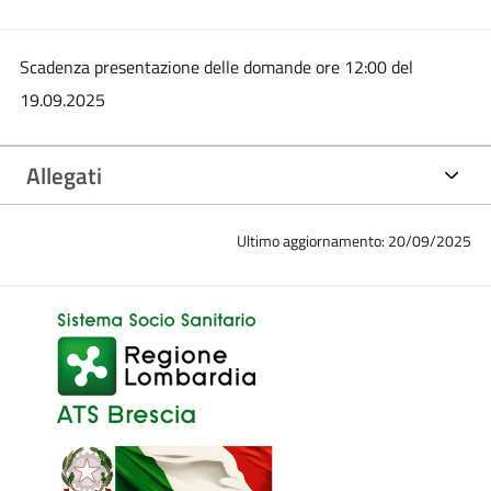
Scadenza presentazione delle domande ore 12:00 del
19.09.2025
Allegati
Ultimo aggiornamento: 20/09/2025