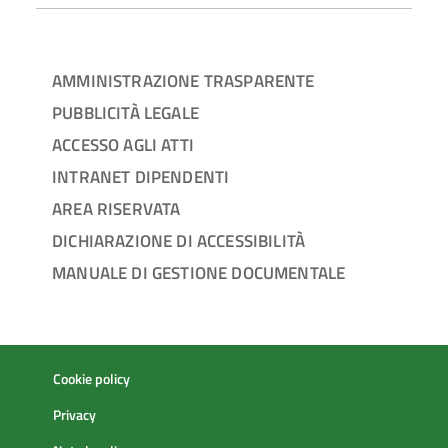
AMMINISTRAZIONE TRASPARENTE
PUBBLICITÀ LEGALE
ACCESSO AGLI ATTI
INTRANET DIPENDENTI
AREA RISERVATA
DICHIARAZIONE DI ACCESSIBILITÀ
MANUALE DI GESTIONE DOCUMENTALE
Cookie policy
Privacy