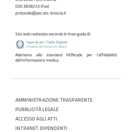
030.3838233 (Fax)
protocollo@pec.ats-brescia.it
Sito web realizzato secondo le linee guida di:
Aderiamo allo standard HONcode per l'affidabilità
dell'informazione medica.
AMMINISTRAZIONE TRASPARENTE
PUBBLICITÀ LEGALE
ACCESSO AGLI ATTI
INTRANET DIPENDENTI