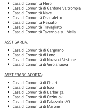
Casa di Comunità Flero
Casa di Comunità di Gardone Valtrompia
Casa di Comunità Nave
Casa di Comunità Ospitaletto
Casa di Comunità Rezzato
Casa di Comunità Travagliato
Casa di Comunità Tavernole sul Mella
ASST GARDA
:
Casa di Comunità di Gargnano
Casa di Comunità di Leno
Casa di Comunità di Nozza di Vestone
Casa di Comunità di Verolanuova
ASST FRANCIACORTA
:
Casa di Comunità di Chiari
Casa di Comunità di Iseo
Casa di Comunità di Barbariga
Casa di Comunità di Orzinuovi
Casa di Comunità di Palazzolo s/O
Casa di Comunità di Marone