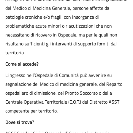
del Medico di Medicina Generale, persone affette da
patologie croniche e/o fragili con insorgenza di
problematiche acute minori o riacutizzazioni che non
necessitano di ricovero in Ospedale, ma per le quali non
risultano sufficienti gli interventi di supporto forniti dal
territorio.
Come si accede?
L’ingresso nell’Ospedale di Comunità può avvenire su
segnalazione del Medico di medicina generale, del Reparto
ospedaliero di dimissione, del Pronto Soccorso o della
Centrale Operativa Territoriale (C.O.T.) del Distretto ASST
competente per territorio.
Dove si trova?