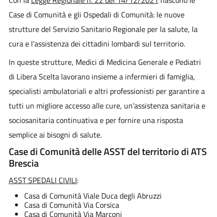
Case di Comunità e gli Ospedali di Comunità: le nuove
strutture del Servizio Sanitario Regionale per la salute, la
cura e l’assistenza dei cittadini lombardi sul territorio.
In queste strutture, Medici di Medicina Generale e Pediatri
di Libera Scelta lavorano insieme a infermieri di famiglia,
specialisti ambulatoriali e altri professionisti per garantire a
tutti un migliore accesso alle cure, un’assistenza sanitaria e
sociosanitaria continuativa e per fornire una risposta
semplice ai bisogni di salute.
Case di Comunità delle ASST del territorio di ATS
Brescia
ASST SPEDALI CIVILI
:
Casa di Comunità Viale Duca degli Abruzzi
Casa di Comunità Via Corsica
Casa di Comunità Via Marconi