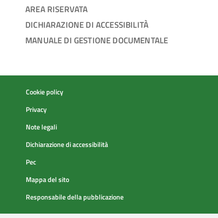
AREA RISERVATA
DICHIARAZIONE DI ACCESSIBILITÀ
MANUALE DI GESTIONE DOCUMENTALE
Cookie policy
Privacy
Note legali
Dichiarazione di accessibilità
Pec
Mappa del sito
Responsabile della pubblicazione