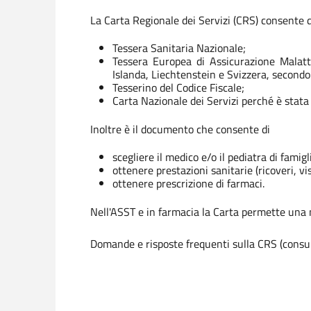
La Carta Regionale dei Servizi (CRS) consente 
Tessera Sanitaria Nazionale;
Tessera Europea di Assicurazione Malatti
Islanda, Liechtenstein e Svizzera, secondo 
Tesserino del Codice Fiscale;
Carta Nazionale dei Servizi perché è stata 
Inoltre è il documento che consente di
scegliere il medico e/o il pediatra di famigl
ottenere prestazioni sanitarie (ricoveri, vis
ottenere prescrizione di farmaci.
Nell'ASST e in farmacia la Carta permette una ma
Domande e risposte frequenti sulla CRS (consult