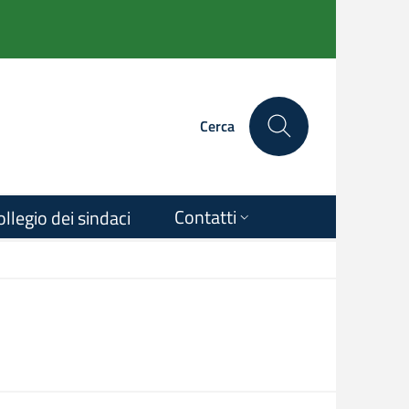
Cerca
Contatti
ollegio dei sindaci