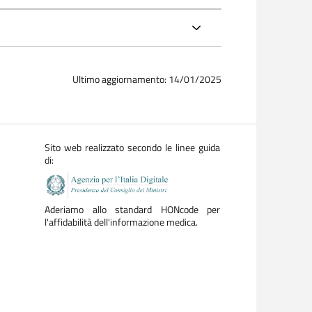
Ultimo aggiornamento: 14/01/2025
Sito web realizzato secondo le linee guida
di:
Aderiamo allo standard HONcode per
l'affidabilità dell'informazione medica.