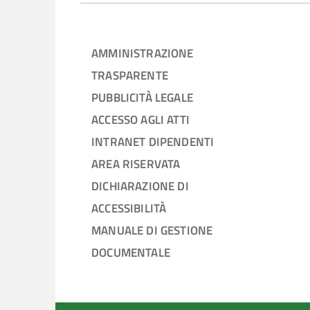
AMMINISTRAZIONE
TRASPARENTE
PUBBLICITÀ LEGALE
ACCESSO AGLI ATTI
INTRANET DIPENDENTI
AREA RISERVATA
DICHIARAZIONE DI
ACCESSIBILITÀ
MANUALE DI GESTIONE
DOCUMENTALE