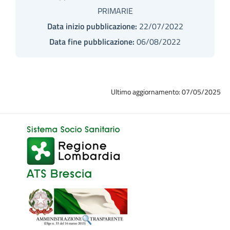
PRIMARIE
Data inizio pubblicazione:
22/07/2022
Data fine pubblicazione:
06/08/2022
Ultimo aggiornamento: 07/05/2025