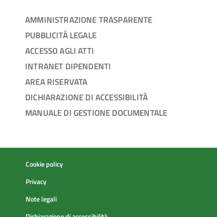
AMMINISTRAZIONE TRASPARENTE
PUBBLICITÀ LEGALE
ACCESSO AGLI ATTI
INTRANET DIPENDENTI
AREA RISERVATA
DICHIARAZIONE DI ACCESSIBILITÀ
MANUALE DI GESTIONE DOCUMENTALE
Cookie policy
Privacy
Note legali
Dichiarazione di accessibilità