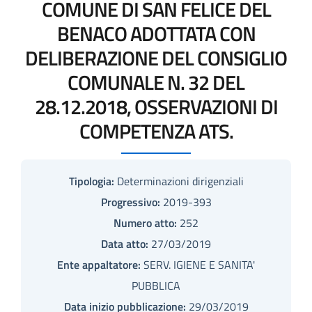
COMUNE DI SAN FELICE DEL
BENACO ADOTTATA CON
DELIBERAZIONE DEL CONSIGLIO
COMUNALE N. 32 DEL
28.12.2018, OSSERVAZIONI DI
COMPETENZA ATS.
Tipologia:
Determinazioni dirigenziali
Progressivo:
2019-393
Numero atto:
252
Data atto:
27/03/2019
Ente appaltatore:
SERV. IGIENE E SANITA'
PUBBLICA
Data inizio pubblicazione:
29/03/2019