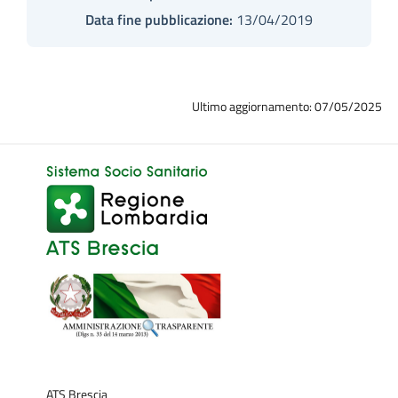
Data fine pubblicazione:
13/04/2019
Ultimo aggiornamento: 07/05/2025
ATS Brescia