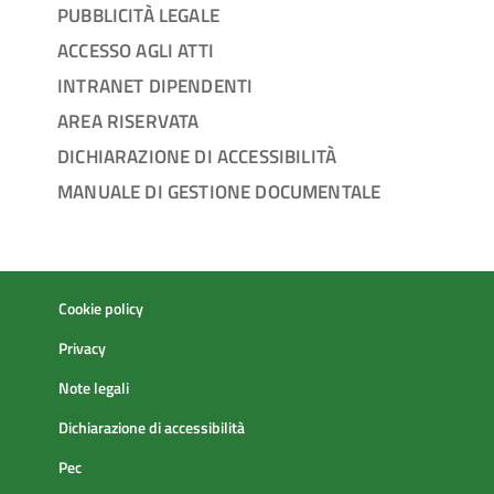
PUBBLICITÀ LEGALE
ACCESSO AGLI ATTI
INTRANET DIPENDENTI
AREA RISERVATA
DICHIARAZIONE DI ACCESSIBILITÀ
MANUALE DI GESTIONE DOCUMENTALE
Cookie policy
Privacy
Note legali
Dichiarazione di accessibilità
Pec