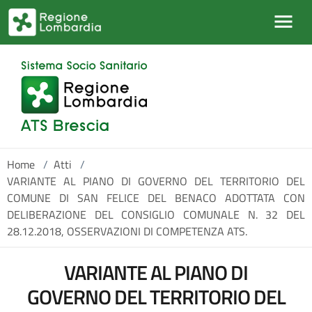
Salta al contenuto principale
Home
/
Atti
/
VARIANTE AL PIANO DI GOVERNO DEL TERRITORIO DEL
COMUNE DI SAN FELICE DEL BENACO ADOTTATA CON
DELIBERAZIONE DEL CONSIGLIO COMUNALE N. 32 DEL
28.12.2018, OSSERVAZIONI DI COMPETENZA ATS.
VARIANTE AL PIANO DI
GOVERNO DEL TERRITORIO DEL