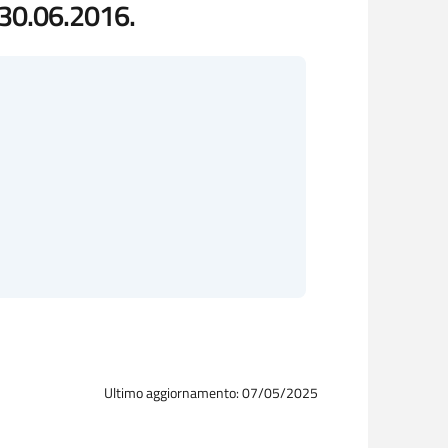
30.06.2016.
Ultimo aggiornamento: 07/05/2025