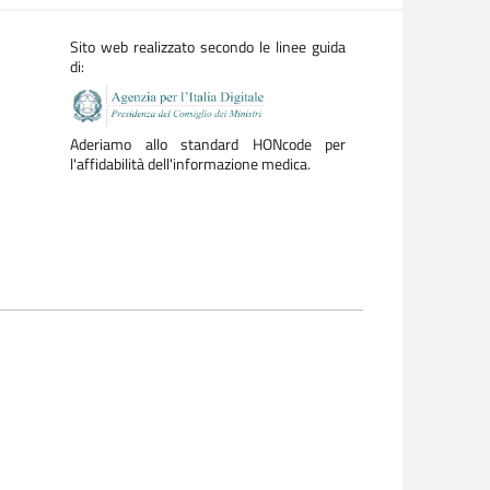
Sito web realizzato secondo le linee guida
di:
Aderiamo allo standard HONcode per
l'affidabilità dell'informazione medica.