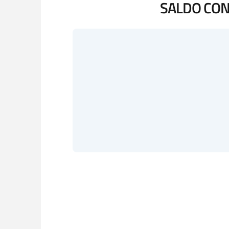
SALDO CONT