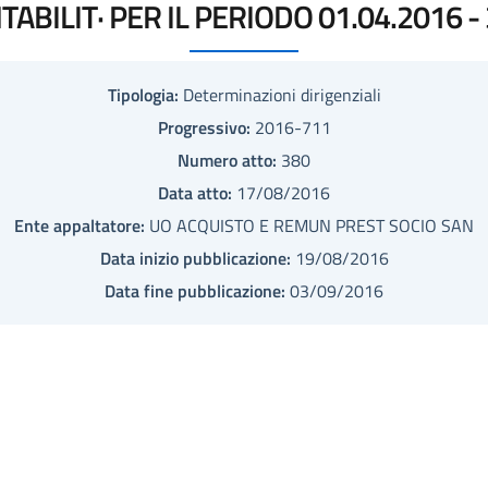
ABILIT· PER IL PERIODO 01.04.2016 - 
Tipologia:
Determinazioni dirigenziali
Progressivo:
2016-711
Numero atto:
380
Data atto:
17/08/2016
Ente appaltatore:
UO ACQUISTO E REMUN PREST SOCIO SAN
Data inizio pubblicazione:
19/08/2016
Data fine pubblicazione:
03/09/2016