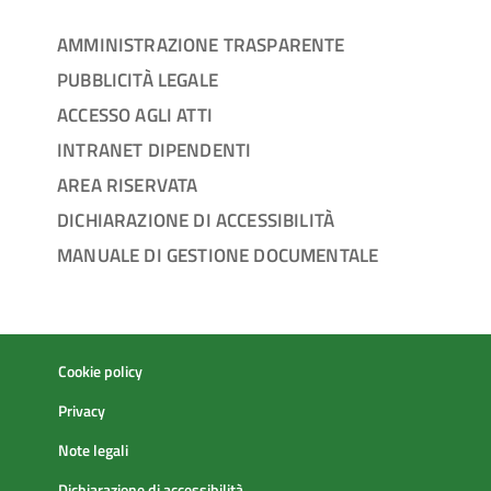
AMMINISTRAZIONE TRASPARENTE
PUBBLICITÀ LEGALE
ACCESSO AGLI ATTI
INTRANET DIPENDENTI
AREA RISERVATA
DICHIARAZIONE DI ACCESSIBILITÀ
MANUALE DI GESTIONE DOCUMENTALE
Cookie policy
Privacy
Note legali
Dichiarazione di accessibilità