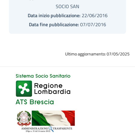
SOCIO SAN
Data inizio pubblicazione:
22/06/2016
Data fine pubblicazione:
07/07/2016
Ultimo aggiornamento: 07/05/2025