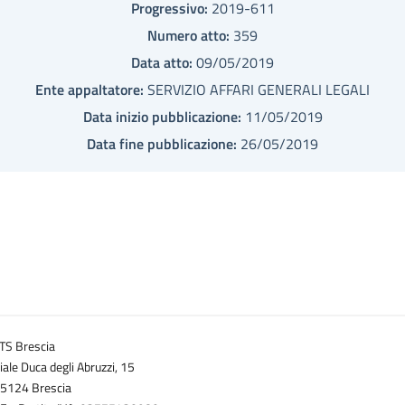
Progressivo:
2019-611
Numero atto:
359
Data atto:
09/05/2019
Ente appaltatore:
SERVIZIO AFFARI GENERALI LEGALI
Data inizio pubblicazione:
11/05/2019
Data fine pubblicazione:
26/05/2019
TS Brescia
iale Duca degli Abruzzi, 15
5124 Brescia