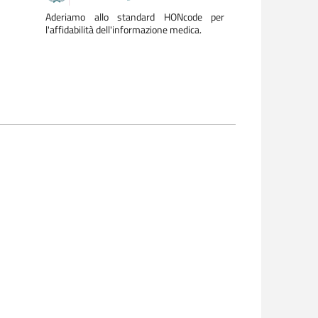
Aderiamo allo standard HONcode per
l'affidabilità dell'informazione medica.