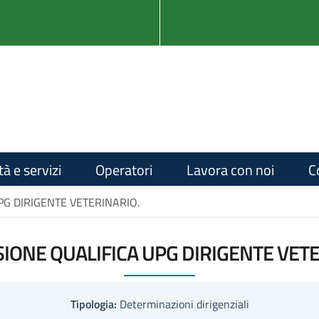
tà e servizi
Operatori
Lavora con noi
C
G DIRIGENTE VETERINARIO.
IONE QUALIFICA UPG DIRIGENTE VETE
Tipologia:
Determinazioni dirigenziali