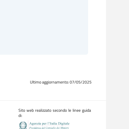
Ultimo aggiornamento: 07/05/2025
Sito web realizzato secondo le linee guida
di: