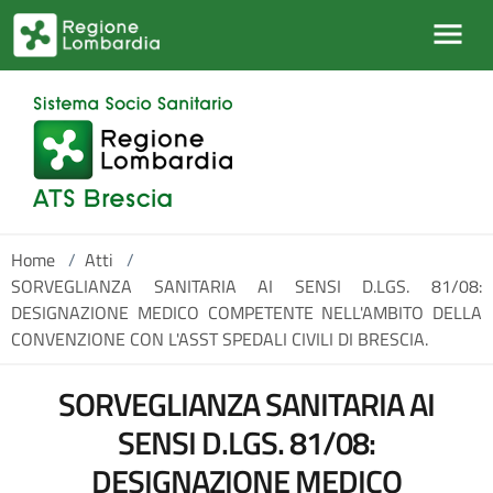
Salta al contenuto principale
Home
/
Atti
/
SORVEGLIANZA SANITARIA AI SENSI D.LGS. 81/08:
DESIGNAZIONE MEDICO COMPETENTE NELL'AMBITO DELLA
CONVENZIONE CON L'ASST SPEDALI CIVILI DI BRESCIA.
SORVEGLIANZA SANITARIA AI
SENSI D.LGS. 81/08:
DESIGNAZIONE MEDICO