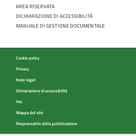
AREA RISERVATA
DICHIARAZIONE DI ACCESSIBILITÀ
MANUALE DI GESTIONE DOCUMENTALE
Cookie policy
Privacy
Note legali
Dichiarazione di accessibilità
Pec
Mappa del sito
Responsabile della pubblicazione