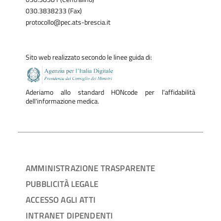
030.3838233 (Fax)
protocollo@pec.ats-brescia.it
Sito web realizzato secondo le linee guida di:
Aderiamo allo standard HONcode per l'affidabilità
dell'informazione medica.
AMMINISTRAZIONE TRASPARENTE
PUBBLICITÀ LEGALE
ACCESSO AGLI ATTI
INTRANET DIPENDENTI