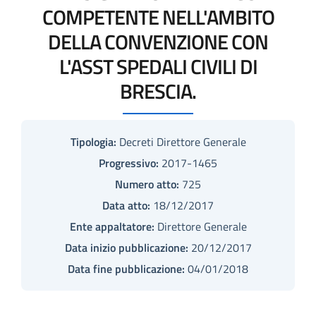
COMPETENTE NELL'AMBITO
DELLA CONVENZIONE CON
L'ASST SPEDALI CIVILI DI
BRESCIA.
Tipologia:
Decreti Direttore Generale
Progressivo:
2017-1465
Numero atto:
725
Data atto:
18/12/2017
Ente appaltatore:
Direttore Generale
Data inizio pubblicazione:
20/12/2017
Data fine pubblicazione:
04/01/2018