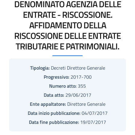
DENOMINATO AGENZIA DELLE
ENTRATE - RISCOSSIONE.
AFFIDAMENTO DELLA
RISCOSSIONE DELLE ENTRATE
TRIBUTARIE E PATRIMONIALI.
Tipologia:
Decreti Direttore Generale
Progressivo:
2017-700
Numero atto:
355
Data atto:
29/06/2017
Ente appaltatore:
Direttore Generale
Data inizio pubblicazione:
04/07/2017
Data fine pubblicazione:
19/07/2017