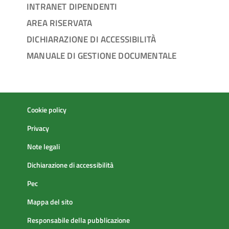
INTRANET DIPENDENTI
AREA RISERVATA
DICHIARAZIONE DI ACCESSIBILITÀ
MANUALE DI GESTIONE DOCUMENTALE
Cookie policy
Privacy
Note legali
Dichiarazione di accessibilità
Pec
Mappa del sito
Responsabile della pubblicazione