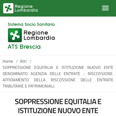
Salta al contenuto principale
Home
/
Atti
/
SOPPRESSIONE EQUITALIA E ISTITUZIONE NUOVO ENTE
DENOMINATO AGENZIA DELLE ENTRATE - RISCOSSIONE.
AFFIDAMENTO DELLA RISCOSSIONE DELLE ENTRATE
TRIBUTARIE E PATRIMONIALI.
SOPPRESSIONE EQUITALIA E
ISTITUZIONE NUOVO ENTE