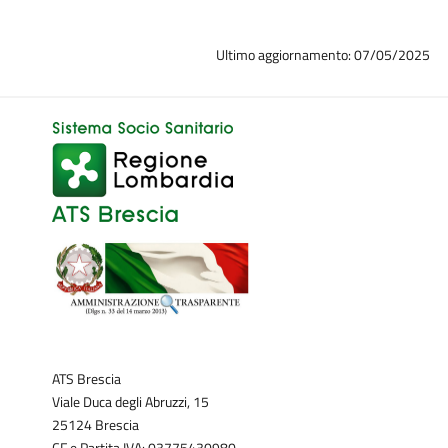
Ultimo aggiornamento: 07/05/2025
ATS Brescia
Viale Duca degli Abruzzi, 15
25124 Brescia