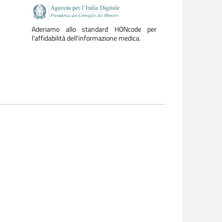
Aderiamo allo standard HONcode per
l'affidabilità dell'informazione medica.