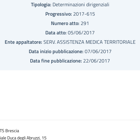
Tipologia:
Determinazioni dirigenziali
Progressivo:
2017-615
Numero atto:
291
Data atto:
05/06/2017
Ente appaltatore:
SERV. ASSISTENZA MEDICA TERRITORIALE
Data inizio pubblicazione:
07/06/2017
Data fine pubblicazione:
22/06/2017
TS Brescia
iale Duca degli Abruzzi, 15