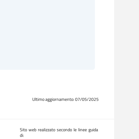
Ultimo aggiornamento: 07/05/2025
Sito web realizzato secondo le linee guida
di: