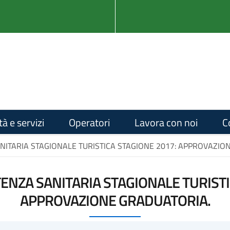
tà e servizi
Operatori
Lavora con noi
C
ANITARIA STAGIONALE TURISTICA STAGIONE 2017: APPROVAZIO
TENZA SANITARIA STAGIONALE TURIST
APPROVAZIONE GRADUATORIA.