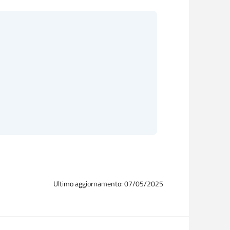
Ultimo aggiornamento: 07/05/2025