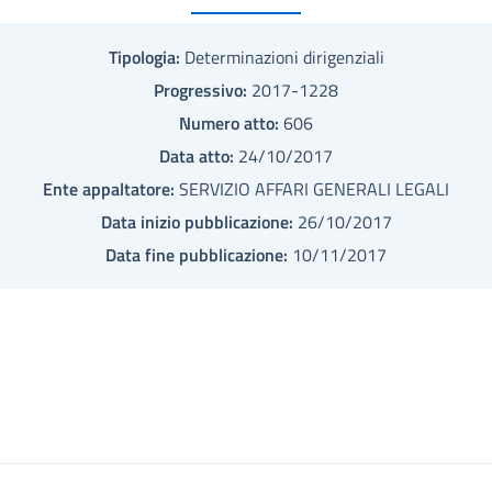
Tipologia:
Determinazioni dirigenziali
Progressivo:
2017-1228
Numero atto:
606
Data atto:
24/10/2017
Ente appaltatore:
SERVIZIO AFFARI GENERALI LEGALI
Data inizio pubblicazione:
26/10/2017
Data fine pubblicazione:
10/11/2017