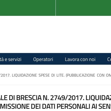
tà e servizi
Operatori
Lavora con noi
C
2017. LIQUIDAZIONE SPESE DI LITE. (PUBBLICAZIONE CON OM
 DI BRESCIA N. 2749/2017. LIQUIDAZ
ISSIONE DEI DATI PERSONALI AI SENS