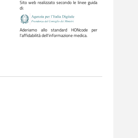
Sito web realizzato secondo le linee guida
di:
Aderiamo allo standard HONcode per
l'affidabilità dell'informazione medica.