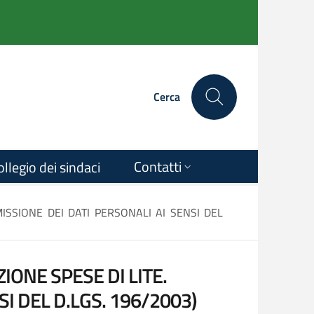
Cerca
Contatti
ollegio dei sindaci
ISSIONE DEI DATI PERSONALI AI SENSI DEL
IONE SPESE DI LITE.
I DEL D.LGS. 196/2003)