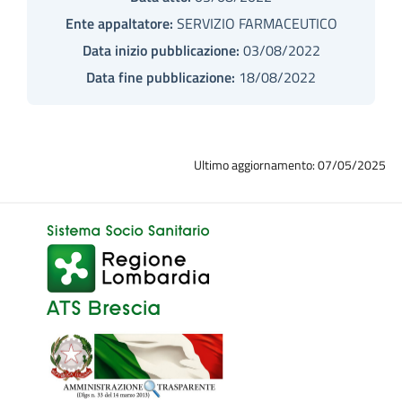
Ente appaltatore:
SERVIZIO FARMACEUTICO
Data inizio pubblicazione:
03/08/2022
Data fine pubblicazione:
18/08/2022
Ultimo aggiornamento: 07/05/2025