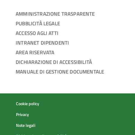
AMMINISTRAZIONE TRASPARENTE
PUBBLICITÀ LEGALE
ACCESSO AGLI ATTI
INTRANET DIPENDENTI
AREA RISERVATA
DICHIARAZIONE DI ACCESSIBILITÀ
MANUALE DI GESTIONE DOCUMENTALE
Cookie policy
Privacy
Note legali