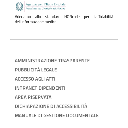
Aderiamo allo standard HONcode per l'affidabilità
dell'informazione medica.
AMMINISTRAZIONE TRASPARENTE
PUBBLICITÀ LEGALE
ACCESSO AGLI ATTI
INTRANET DIPENDENTI
AREA RISERVATA
DICHIARAZIONE DI ACCESSIBILITÀ
MANUALE DI GESTIONE DOCUMENTALE