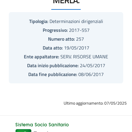
Tipologia:
Determinazioni dirigenziali
Progressivo:
2017-557
Numero atto:
257
Data atto:
19/05/2017
Ente appaltatore:
SERV. RISORSE UMANE
Data inizio pubblicazione:
24/05/2017
Data fine pubblicazione:
08/06/2017
Ultimo aggiornamento: 07/05/2025