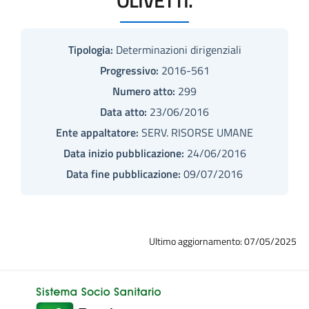
Tipologia:
Determinazioni dirigenziali
Progressivo:
2016-561
Numero atto:
299
Data atto:
23/06/2016
Ente appaltatore:
SERV. RISORSE UMANE
Data inizio pubblicazione:
24/06/2016
Data fine pubblicazione:
09/07/2016
Ultimo aggiornamento: 07/05/2025