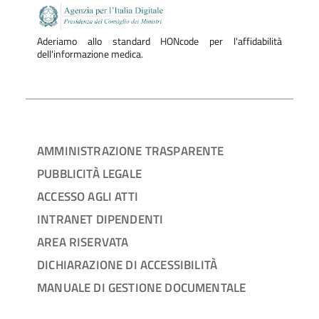
Aderiamo allo standard HONcode per l'affidabilità
dell'informazione medica.
AMMINISTRAZIONE TRASPARENTE
PUBBLICITÀ LEGALE
ACCESSO AGLI ATTI
INTRANET DIPENDENTI
AREA RISERVATA
DICHIARAZIONE DI ACCESSIBILITÀ
MANUALE DI GESTIONE DOCUMENTALE