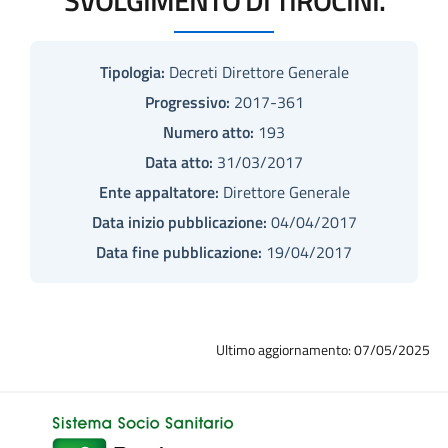
Tipologia:
Decreti Direttore Generale
Progressivo:
2017-361
Numero atto:
193
Data atto:
31/03/2017
Ente appaltatore:
Direttore Generale
Data inizio pubblicazione:
04/04/2017
Data fine pubblicazione:
19/04/2017
Ultimo aggiornamento: 07/05/2025