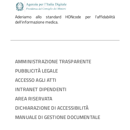
Aderiamo allo standard HONcode per l'affidabilità
dell'informazione medica.
AMMINISTRAZIONE TRASPARENTE
PUBBLICITÀ LEGALE
ACCESSO AGLI ATTI
INTRANET DIPENDENTI
AREA RISERVATA
DICHIARAZIONE DI ACCESSIBILITÀ
MANUALE DI GESTIONE DOCUMENTALE