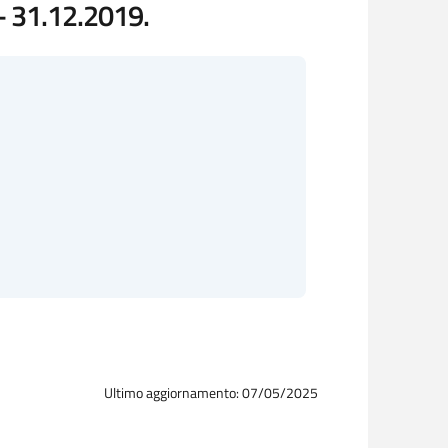
- 31.12.2019.
Ultimo aggiornamento: 07/05/2025