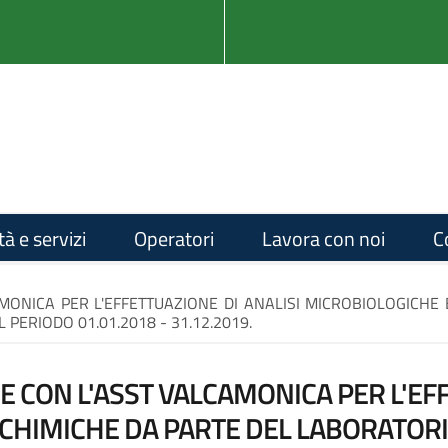
tà e servizi
Operatori
Lavora con noi
C
ONICA PER L'EFFETTUAZIONE DI ANALISI MICROBIOLOGICHE 
IL PERIODO 01.01.2018 - 31.12.2019.
CON L'ASST VALCAMONICA PER L'EFF
CHIMICHE DA PARTE DEL LABORATORIO