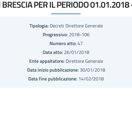
DI BRESCIA PER IL PERIODO 01.01.2018 
Tipologia:
Decreti Direttore Generale
Progressivo:
2018-106
Numero atto:
47
Data atto:
26/01/2018
Ente appaltatore:
Direttore Generale
Data inizio pubblicazione:
30/01/2018
Data fine pubblicazione:
14/02/2018