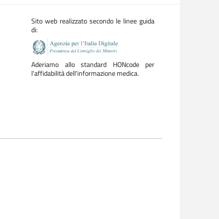
Sito web realizzato secondo le linee guida
di:
Aderiamo allo standard HONcode per
l'affidabilità dell'informazione medica.