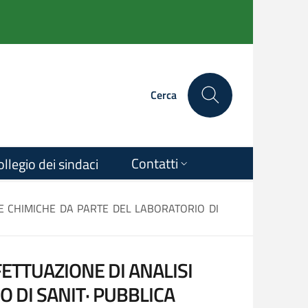
Cerca
Contatti
ollegio dei sindaci
E CHIMICHE DA PARTE DEL LABORATORIO DI
ETTUAZIONE DI ANALISI
 DI SANIT· PUBBLICA