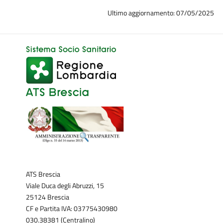
Ultimo aggiornamento: 07/05/2025
ATS Brescia
Viale Duca degli Abruzzi, 15
25124 Brescia
CF e Partita IVA: 03775430980
030.38381 (Centralino)