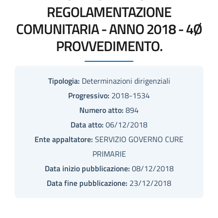
REGOLAMENTAZIONE
COMUNITARIA - ANNO 2018 - 4Ø
PROVVEDIMENTO.
Tipologia:
Determinazioni dirigenziali
Progressivo:
2018-1534
Numero atto:
894
Data atto:
06/12/2018
Ente appaltatore:
SERVIZIO GOVERNO CURE
PRIMARIE
Data inizio pubblicazione:
08/12/2018
Data fine pubblicazione:
23/12/2018