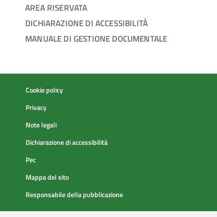
AREA RISERVATA
DICHIARAZIONE DI ACCESSIBILITÀ
MANUALE DI GESTIONE DOCUMENTALE
Cookie policy
Privacy
Note legali
Dichiarazione di accessibilità
Pec
Mappa del sito
Responsabile della pubblicazione