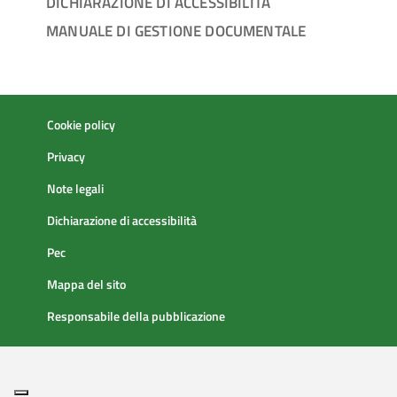
DICHIARAZIONE DI ACCESSIBILITÀ
MANUALE DI GESTIONE DOCUMENTALE
Cookie policy
Privacy
Note legali
Dichiarazione di accessibilità
Pec
Mappa del sito
Responsabile della pubblicazione