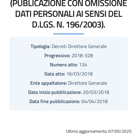
(PUBLICAZIONE CON OMISSIONE
DATI PERSONALI AI SENSI DEL
D.LGS. N. 196/2003).
Tipologia:
Decreti Direttore Generale
Progressivo:
2018-328
Numero atto:
134
Data atto:
16/03/2018
Ente appaltatore:
Direttore Generale
Data inizio pubblicazione:
20/03/2018
Data fine pubblicazione:
04/04/2018
Ultimo aggiornamento: 07/05/2025