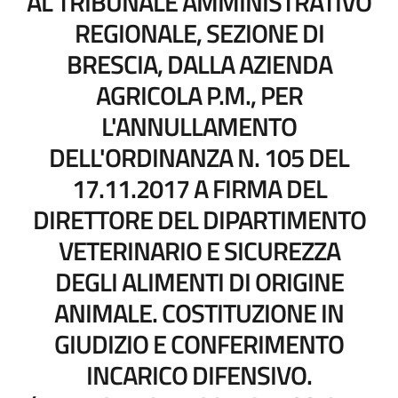
AL TRIBUNALE AMMINISTRATIVO
REGIONALE, SEZIONE DI
BRESCIA, DALLA AZIENDA
AGRICOLA P.M., PER
L'ANNULLAMENTO
DELL'ORDINANZA N. 105 DEL
17.11.2017 A FIRMA DEL
DIRETTORE DEL DIPARTIMENTO
VETERINARIO E SICUREZZA
DEGLI ALIMENTI DI ORIGINE
ANIMALE. COSTITUZIONE IN
GIUDIZIO E CONFERIMENTO
INCARICO DIFENSIVO.