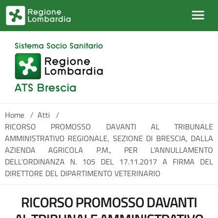
Salta al contenuto principale
Home
/
Atti
/
RICORSO PROMOSSO DAVANTI AL TRIBUNALE
AMMINISTRATIVO REGIONALE, SEZIONE DI BRESCIA, DALLA
AZIENDA AGRICOLA P.M., PER L'ANNULLAMENTO
DELL'ORDINANZA N. 105 DEL 17.11.2017 A FIRMA DEL
DIRETTORE DEL DIPARTIMENTO VETERINARIO
RICORSO PROMOSSO DAVANTI