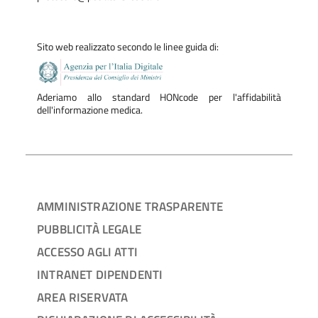
Sito web realizzato secondo le linee guida di:
Aderiamo allo standard HONcode per l'affidabilità
dell'informazione medica.
AMMINISTRAZIONE TRASPARENTE
PUBBLICITÀ LEGALE
ACCESSO AGLI ATTI
INTRANET DIPENDENTI
AREA RISERVATA