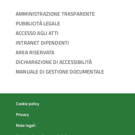
AMMINISTRAZIONE TRASPARENTE
PUBBLICITÀ LEGALE
ACCESSO AGLI ATTI
INTRANET DIPENDENTI
AREA RISERVATA
DICHIARAZIONE DI ACCESSIBILITÀ
MANUALE DI GESTIONE DOCUMENTALE
Cookie policy
Privacy
Note legali