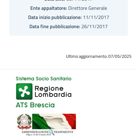
Ente appaltatore:
Direttore Generale
Data inizio pubblicazione:
11/11/2017
Data fine pubblicazione:
26/11/2017
Ultimo aggiornamento: 07/05/2025