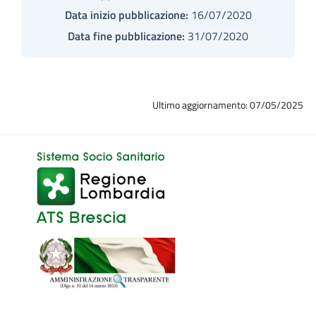
Data inizio pubblicazione:
16/07/2020
Data fine pubblicazione:
31/07/2020
Ultimo aggiornamento: 07/05/2025