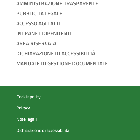
AMMINISTRAZIONE TRASPARENTE
PUBBLICITÀ LEGALE
ACCESSO AGLI ATTI
INTRANET DIPENDENTI
AREA RISERVATA
DICHIARAZIONE DI ACCESSIBILITÀ
MANUALE DI GESTIONE DOCUMENTALE
Cookie policy
Privacy
Note legali
Dichiarazione di accessibilità