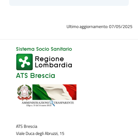
Ultimo aggiornamento: 07/05/2025
ATS Brescia
Viale Duca degli Abruzzi, 15