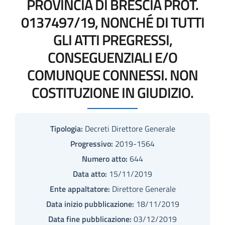
PROVINCIA DI BRESCIA PROT.
0137497/19, NONCHÉ DI TUTTI
GLI ATTI PREGRESSI,
CONSEGUENZIALI E/O
COMUNQUE CONNESSI. NON
COSTITUZIONE IN GIUDIZIO.
Tipologia:
Decreti Direttore Generale
Progressivo:
2019-1564
Numero atto:
644
Data atto:
15/11/2019
Ente appaltatore:
Direttore Generale
Data inizio pubblicazione:
18/11/2019
Data fine pubblicazione:
03/12/2019