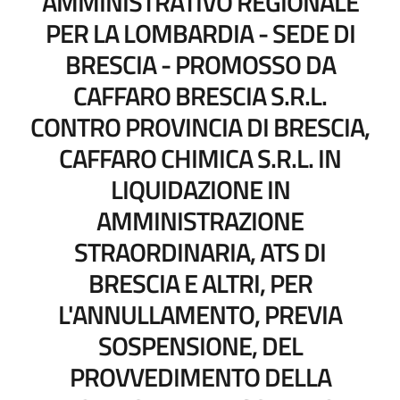
AMMINISTRATIVO REGIONALE
PER LA LOMBARDIA - SEDE DI
BRESCIA - PROMOSSO DA
CAFFARO BRESCIA S.R.L.
CONTRO PROVINCIA DI BRESCIA,
CAFFARO CHIMICA S.R.L. IN
LIQUIDAZIONE IN
AMMINISTRAZIONE
STRAORDINARIA, ATS DI
BRESCIA E ALTRI, PER
L'ANNULLAMENTO, PREVIA
SOSPENSIONE, DEL
PROVVEDIMENTO DELLA