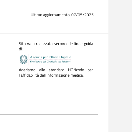
Ultimo aggiornamento: 07/05/2025
Sito web realizzato secondo le linee guida
di:
Aderiamo allo standard HONcode per
l'affidabilità dell'informazione medica.