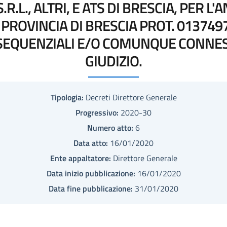
.R.L., ALTRI, E ATS DI BRESCIA, PER 
ROVINCIA DI BRESCIA PROT. 0137497
NSEQUENZIALI E/O COMUNQUE CONNES
GIUDIZIO.
Tipologia:
Decreti Direttore Generale
Progressivo:
2020-30
Numero atto:
6
Data atto:
16/01/2020
Ente appaltatore:
Direttore Generale
Data inizio pubblicazione:
16/01/2020
Data fine pubblicazione:
31/01/2020