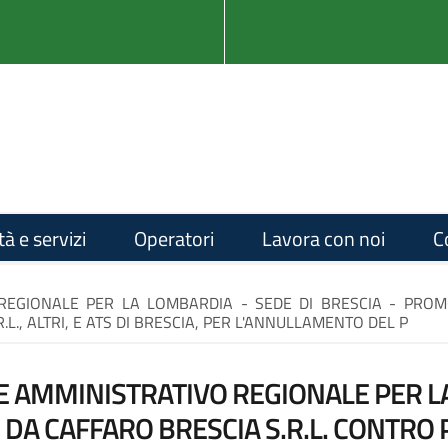
tà e servizi
Operatori
Lavora con noi
C
REGIONALE PER LA LOMBARDIA - SEDE DI BRESCIA - PROM
.L., ALTRI, E ATS DI BRESCIA, PER L'ANNULLAMENTO DEL P
E AMMINISTRATIVO REGIONALE PER LA
DA CAFFARO BRESCIA S.R.L. CONTRO P