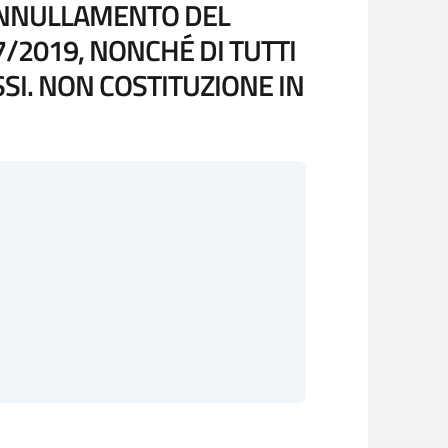
L'ANNULLAMENTO DEL
/2019, NONCHÉ DI TUTTI
SI. NON COSTITUZIONE IN