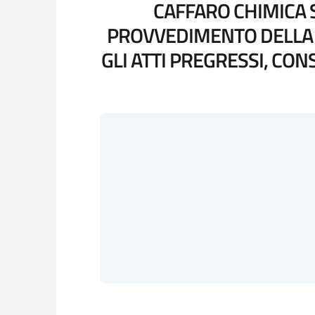
CAFFARO CHIMICA S
PROVVEDIMENTO DELLA P
GLI ATTI PREGRESSI, CO