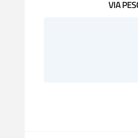
VIA PES