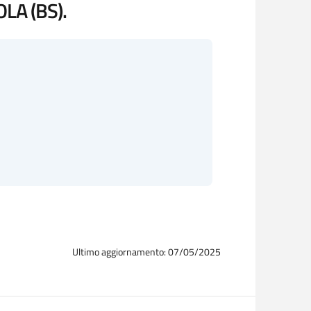
LA (BS).
Ultimo aggiornamento: 07/05/2025