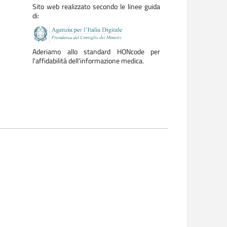
Sito web realizzato secondo le linee guida
di:
Aderiamo allo standard HONcode per
l'affidabilità dell'informazione medica.