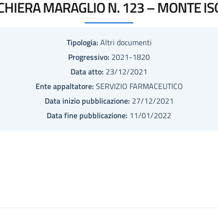
CHIERA MARAGLIO N. 123 – MONTE ISO
Tipologia:
Altri documenti
Progressivo:
2021-1820
Data atto:
23/12/2021
Ente appaltatore:
SERVIZIO FARMACEUTICO
Data inizio pubblicazione:
27/12/2021
Data fine pubblicazione:
11/01/2022