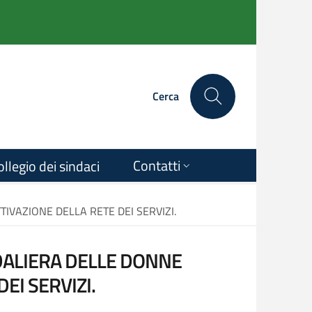
Cerca
Contatti
ollegio dei sindaci
IVAZIONE DELLA RETE DEI SERVIZI.
DALIERA DELLE DONNE
EI SERVIZI.