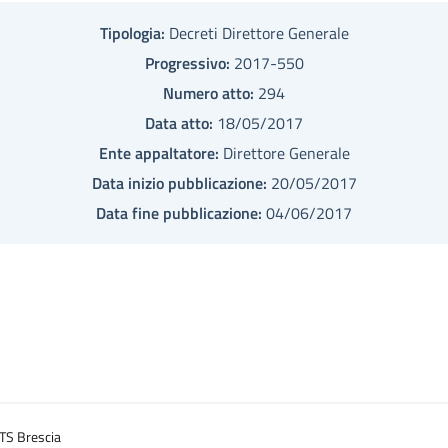
Tipologia:
Decreti Direttore Generale
Progressivo:
2017-550
Numero atto:
294
Data atto:
18/05/2017
Ente appaltatore:
Direttore Generale
Data inizio pubblicazione:
20/05/2017
Data fine pubblicazione:
04/06/2017
TS Brescia