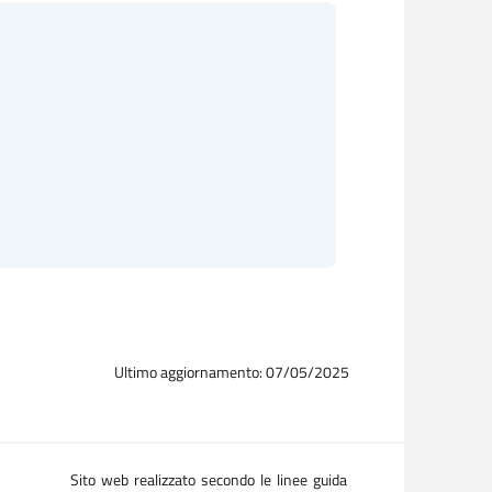
Ultimo aggiornamento: 07/05/2025
Sito web realizzato secondo le linee guida