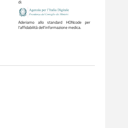
di:
Aderiamo allo standard HONcode per
l'affidabilità dell'informazione medica.