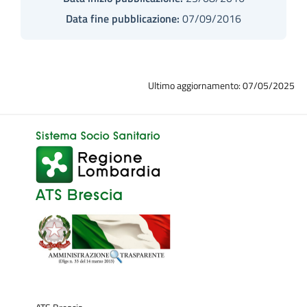
Data fine pubblicazione:
07/09/2016
Ultimo aggiornamento: 07/05/2025