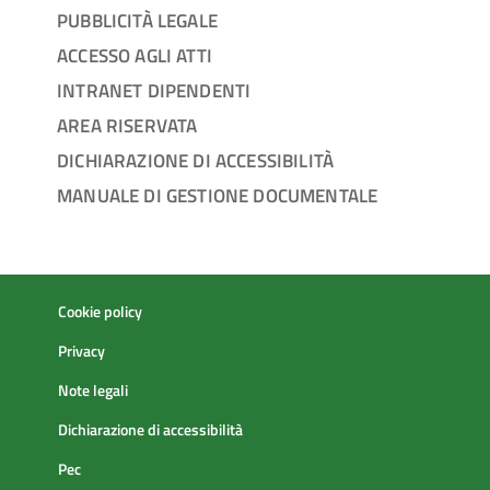
PUBBLICITÀ LEGALE
ACCESSO AGLI ATTI
INTRANET DIPENDENTI
AREA RISERVATA
DICHIARAZIONE DI ACCESSIBILITÀ
MANUALE DI GESTIONE DOCUMENTALE
Cookie policy
Privacy
Note legali
Dichiarazione di accessibilità
Pec