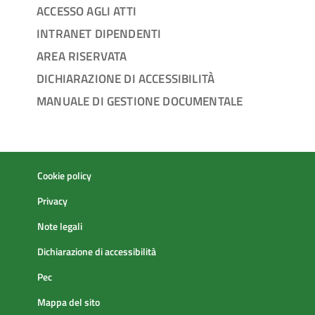
ACCESSO AGLI ATTI
INTRANET DIPENDENTI
AREA RISERVATA
DICHIARAZIONE DI ACCESSIBILITÀ
MANUALE DI GESTIONE DOCUMENTALE
Cookie policy
Privacy
Note legali
Dichiarazione di accessibilità
Pec
Mappa del sito