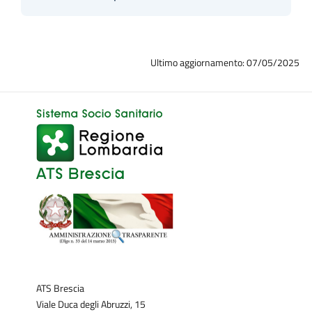
Ultimo aggiornamento: 07/05/2025
ATS Brescia
Viale Duca degli Abruzzi, 15