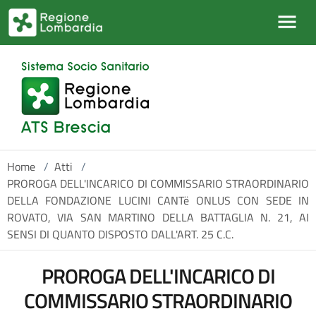
Salta al contenuto principale
Home
/
Atti
/
PROROGA DELL'INCARICO DI COMMISSARIO STRAORDINARIO
DELLA FONDAZIONE LUCINI CANTë ONLUS CON SEDE IN
ROVATO, VIA SAN MARTINO DELLA BATTAGLIA N. 21, AI
SENSI DI QUANTO DISPOSTO DALL'ART. 25 C.C.
PROROGA DELL'INCARICO DI
COMMISSARIO STRAORDINARIO