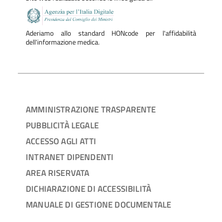
Aderiamo allo standard HONcode per l'affidabilità
dell'informazione medica.
AMMINISTRAZIONE TRASPARENTE
PUBBLICITÀ LEGALE
ACCESSO AGLI ATTI
INTRANET DIPENDENTI
AREA RISERVATA
DICHIARAZIONE DI ACCESSIBILITÀ
MANUALE DI GESTIONE DOCUMENTALE