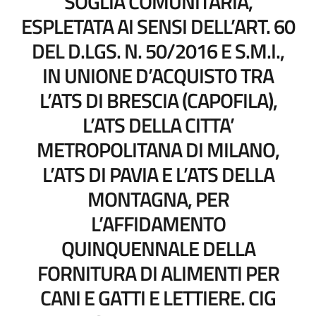
SOGLIA COMUNITARIA,
ESPLETATA AI SENSI DELL’ART. 60
DEL D.LGS. N. 50/2016 E S.M.I.,
IN UNIONE D’ACQUISTO TRA
L’ATS DI BRESCIA (CAPOFILA),
L’ATS DELLA CITTA’
METROPOLITANA DI MILANO,
L’ATS DI PAVIA E L’ATS DELLA
MONTAGNA, PER
L’AFFIDAMENTO
QUINQUENNALE DELLA
FORNITURA DI ALIMENTI PER
CANI E GATTI E LETTIERE. CIG