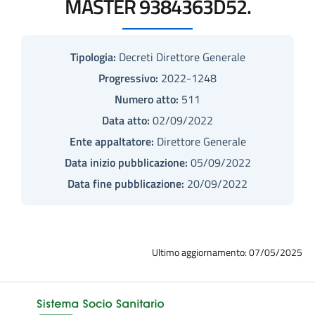
MASTER 9384363D52.
Tipologia:
Decreti Direttore Generale
Progressivo:
2022-1248
Numero atto:
511
Data atto:
02/09/2022
Ente appaltatore:
Direttore Generale
Data inizio pubblicazione:
05/09/2022
Data fine pubblicazione:
20/09/2022
Ultimo aggiornamento: 07/05/2025