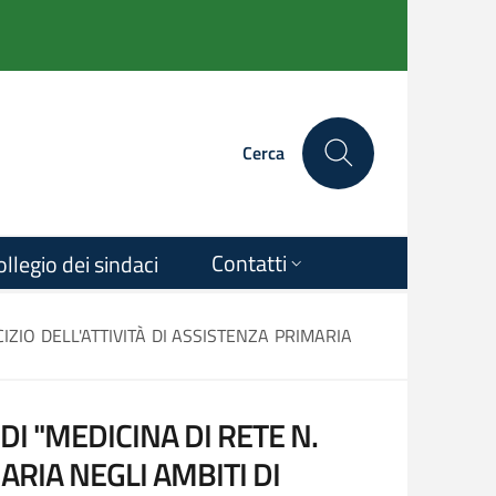
Cerca
Contatti
ollegio dei sindaci
IZIO DELL'ATTIVITÀ DI ASSISTENZA PRIMARIA
I "MEDICINA DI RETE N.
ARIA NEGLI AMBITI DI