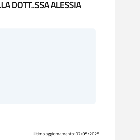
A DOTT..SSA ALESSIA
Ultimo aggiornamento: 07/05/2025