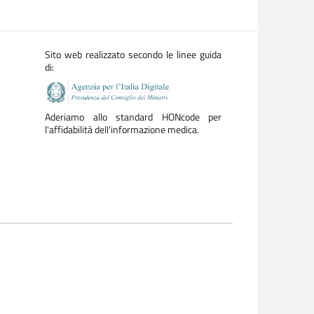
Sito web realizzato secondo le linee guida
di:
Aderiamo allo standard HONcode per
l'affidabilità dell'informazione medica.