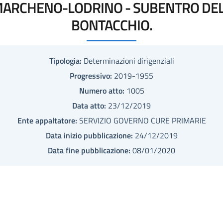
ARCHENO-LODRINO - SUBENTRO DELL
BONTACCHIO.
Tipologia:
Determinazioni dirigenziali
Progressivo:
2019-1955
Numero atto:
1005
Data atto:
23/12/2019
Ente appaltatore:
SERVIZIO GOVERNO CURE PRIMARIE
Data inizio pubblicazione:
24/12/2019
Data fine pubblicazione:
08/01/2020