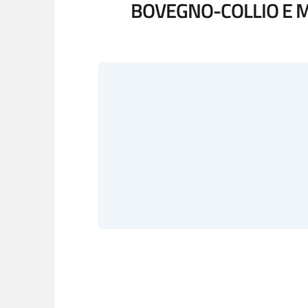
BOVEGNO-COLLIO E M