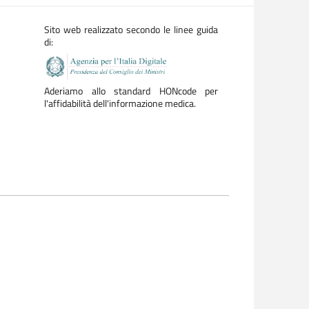
Sito web realizzato secondo le linee guida
di:
Aderiamo allo standard HONcode per
l'affidabilità dell'informazione medica.