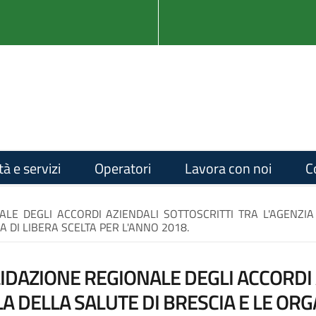
tà e servizi
Operatori
Lavora con noi
C
LE DEGLI ACCORDI AZIENDALI SOTTOSCRITTI TRA L'AGENZIA
 DI LIBERA SCELTA PER L'ANNO 2018.
LIDAZIONE REGIONALE DEGLI ACCORDI 
LA DELLA SALUTE DI BRESCIA E LE OR