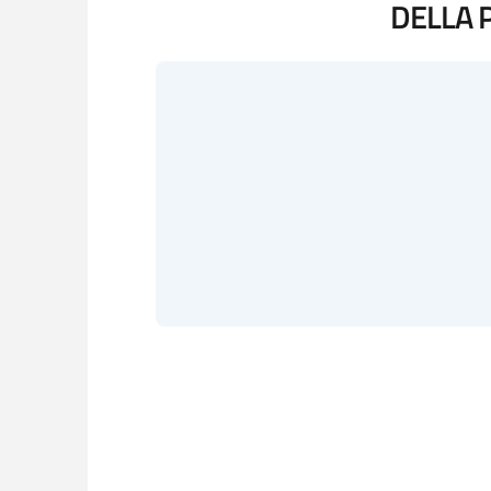
DELLA P