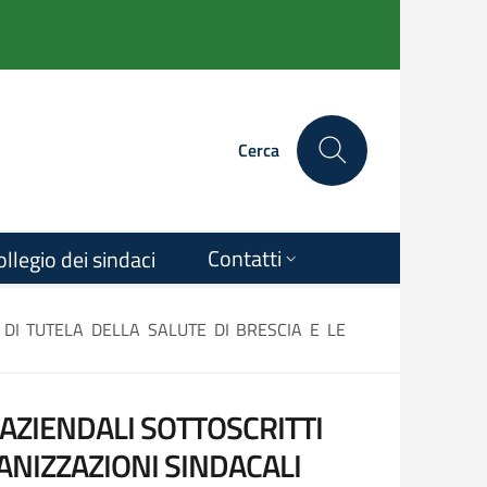
Cerca
Contatti
ollegio dei sindaci
 DI TUTELA DELLA SALUTE DI BRESCIA E LE
AZIENDALI SOTTOSCRITTI
GANIZZAZIONI SINDACALI