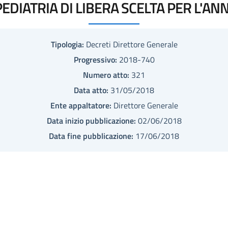
EDIATRIA DI LIBERA SCELTA PER L'AN
Tipologia:
Decreti Direttore Generale
Progressivo:
2018-740
Numero atto:
321
Data atto:
31/05/2018
Ente appaltatore:
Direttore Generale
Data inizio pubblicazione:
02/06/2018
Data fine pubblicazione:
17/06/2018