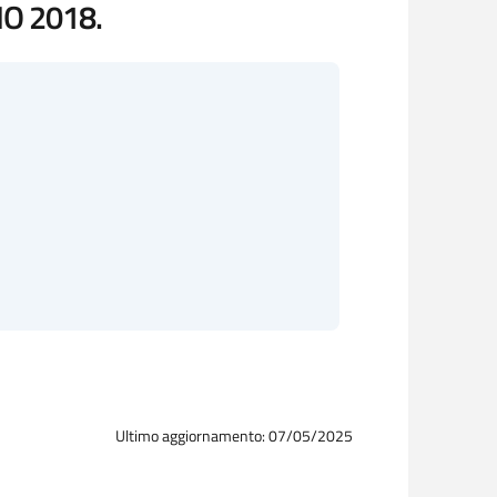
NO 2018.
Ultimo aggiornamento: 07/05/2025