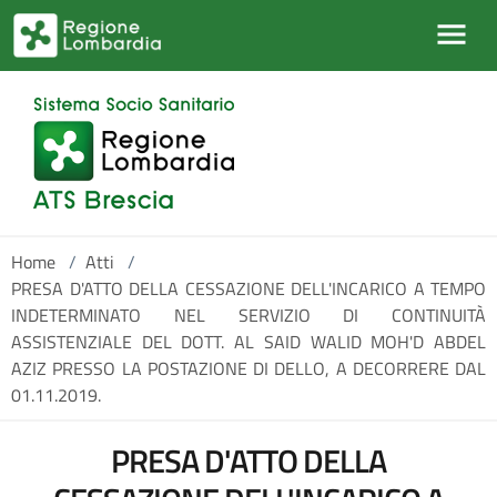
Salta al contenuto principale
Home
/
Atti
/
PRESA D'ATTO DELLA CESSAZIONE DELL'INCARICO A TEMPO
INDETERMINATO NEL SERVIZIO DI CONTINUITÀ
ASSISTENZIALE DEL DOTT. AL SAID WALID MOH'D ABDEL
AZIZ PRESSO LA POSTAZIONE DI DELLO, A DECORRERE DAL
01.11.2019.
PRESA D'ATTO DELLA