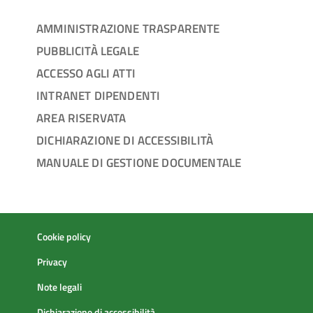
AMMINISTRAZIONE TRASPARENTE
PUBBLICITÀ LEGALE
ACCESSO AGLI ATTI
INTRANET DIPENDENTI
AREA RISERVATA
DICHIARAZIONE DI ACCESSIBILITÀ
MANUALE DI GESTIONE DOCUMENTALE
Cookie policy
Privacy
Note legali
Dichiarazione di accessibilità