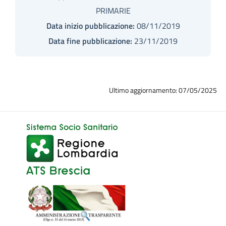
PRIMARIE
Data inizio pubblicazione:
08/11/2019
Data fine pubblicazione:
23/11/2019
Ultimo aggiornamento: 07/05/2025