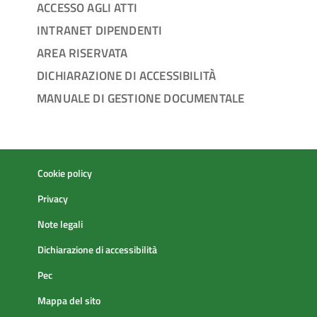
ACCESSO AGLI ATTI
INTRANET DIPENDENTI
AREA RISERVATA
DICHIARAZIONE DI ACCESSIBILITÀ
MANUALE DI GESTIONE DOCUMENTALE
Cookie policy
Privacy
Note legali
Dichiarazione di accessibilità
Pec
Mappa del sito