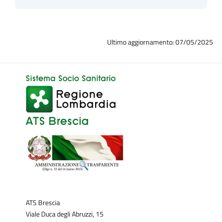
Ultimo aggiornamento: 07/05/2025
ATS Brescia
Viale Duca degli Abruzzi, 15