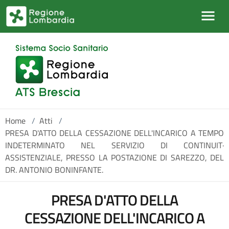
Salta al contenuto principale
Home
/
Atti
/
PRESA D'ATTO DELLA CESSAZIONE DELL'INCARICO A TEMPO
INDETERMINATO NEL SERVIZIO DI CONTINUIT·
ASSISTENZIALE, PRESSO LA POSTAZIONE DI SAREZZO, DEL
DR. ANTONIO BONINFANTE.
PRESA D'ATTO DELLA
CESSAZIONE DELL'INCARICO A