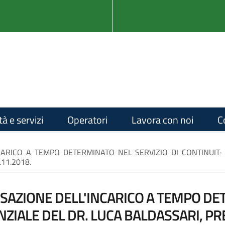
tà e servizi
Operatori
Lavora con noi
C
CARICO A TEMPO DETERMINATO NEL SERVIZIO DI CONTINUIT· 
11.2018.
SSAZIONE DELL'INCARICO A TEMPO DE
ENZIALE DEL DR. LUCA BALDASSARI, PR