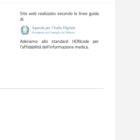
Sito web realizzato secondo le linee guida
di:
Aderiamo allo standard HONcode per
l'affidabilità dell'informazione medica.