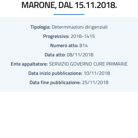
MARONE, DAL 15.11.2018.
Tipologia:
Determinazioni dirigenziali
Progressivo:
2018-1415
Numero atto:
814
Data atto:
08/11/2018
Ente appaltatore:
SERVIZIO GOVERNO CURE PRIMARIE
Data inizio pubblicazione:
10/11/2018
Data fine pubblicazione:
25/11/2018