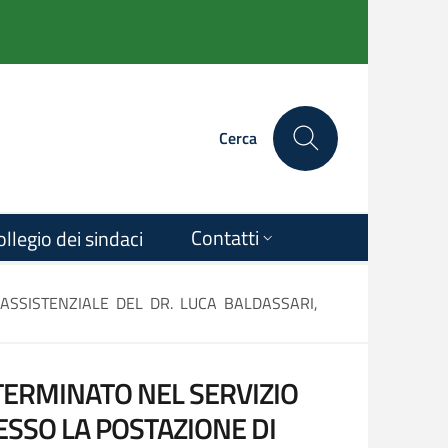
Cerca
Contatti
ollegio dei sindaci
ASSISTENZIALE DEL DR. LUCA BALDASSARI,
TERMINATO NEL SERVIZIO
ESSO LA POSTAZIONE DI