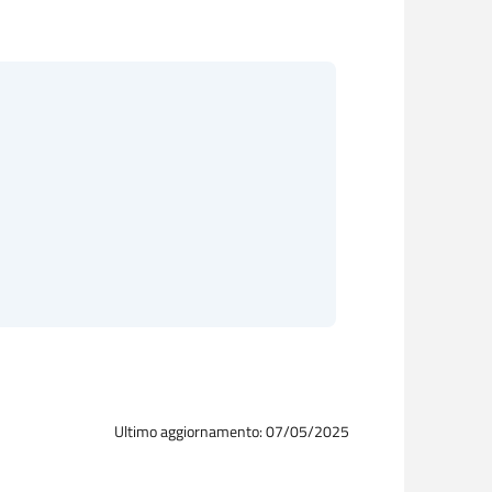
Ultimo aggiornamento: 07/05/2025