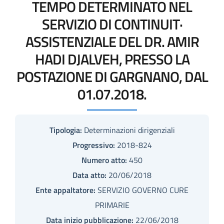
TEMPO DETERMINATO NEL
SERVIZIO DI CONTINUIT·
ASSISTENZIALE DEL DR. AMIR
HADI DJALVEH, PRESSO LA
POSTAZIONE DI GARGNANO, DAL
01.07.2018.
Tipologia:
Determinazioni dirigenziali
Progressivo:
2018-824
Numero atto:
450
Data atto:
20/06/2018
Ente appaltatore:
SERVIZIO GOVERNO CURE
PRIMARIE
Data inizio pubblicazione:
22/06/2018