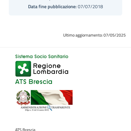
Data fine pubblicazione:
07/07/2018
Ultimo aggiornamento: 07/05/2025
ATS Brescia