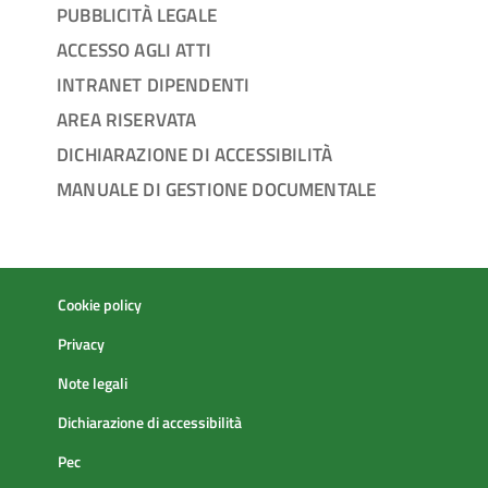
PUBBLICITÀ LEGALE
ACCESSO AGLI ATTI
INTRANET DIPENDENTI
AREA RISERVATA
DICHIARAZIONE DI ACCESSIBILITÀ
MANUALE DI GESTIONE DOCUMENTALE
Cookie policy
Privacy
Note legali
Dichiarazione di accessibilità
Pec