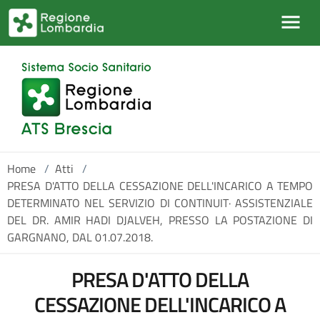
Salta al contenuto principale
Home
/
Atti
/
PRESA D'ATTO DELLA CESSAZIONE DELL'INCARICO A TEMPO
DETERMINATO NEL SERVIZIO DI CONTINUIT· ASSISTENZIALE
DEL DR. AMIR HADI DJALVEH, PRESSO LA POSTAZIONE DI
GARGNANO, DAL 01.07.2018.
PRESA D'ATTO DELLA
CESSAZIONE DELL'INCARICO A