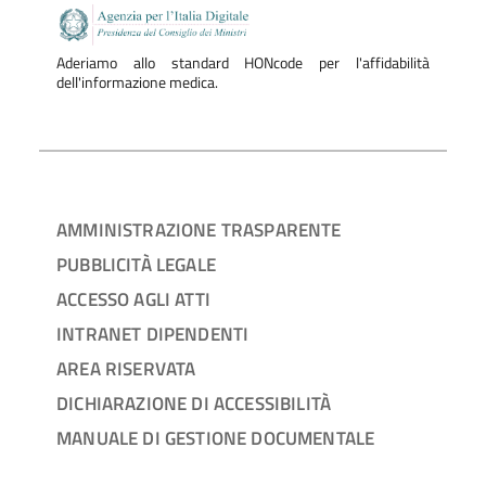
Aderiamo allo standard HONcode per l'affidabilità
dell'informazione medica.
AMMINISTRAZIONE TRASPARENTE
PUBBLICITÀ LEGALE
ACCESSO AGLI ATTI
INTRANET DIPENDENTI
AREA RISERVATA
DICHIARAZIONE DI ACCESSIBILITÀ
MANUALE DI GESTIONE DOCUMENTALE