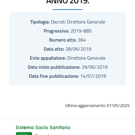
Tipologia:
Decreti Direttore Generale
Progressivo:
2019-885
Numero atto:
364
Data atto:
28/06/2019
Ente appaltatore:
Direttore Generale
Data inizio pubblicazione:
29/06/2019
Data fine pubblicazione:
14/07/2019
Ultimo aggiornamento: 07/05/2025