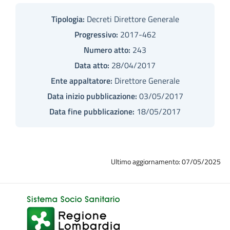
Tipologia:
Decreti Direttore Generale
Progressivo:
2017-462
Numero atto:
243
Data atto:
28/04/2017
Ente appaltatore:
Direttore Generale
Data inizio pubblicazione:
03/05/2017
Data fine pubblicazione:
18/05/2017
Ultimo aggiornamento: 07/05/2025