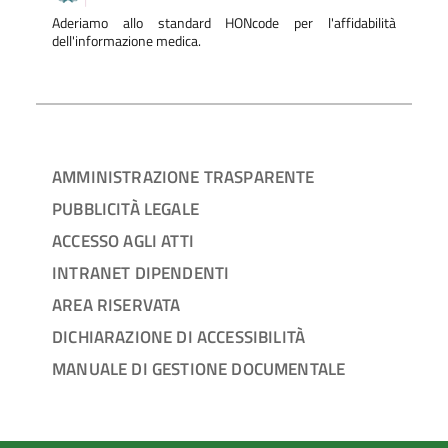
Aderiamo allo standard HONcode per l'affidabilità
dell'informazione medica.
AMMINISTRAZIONE TRASPARENTE
PUBBLICITÀ LEGALE
ACCESSO AGLI ATTI
INTRANET DIPENDENTI
AREA RISERVATA
DICHIARAZIONE DI ACCESSIBILITÀ
MANUALE DI GESTIONE DOCUMENTALE