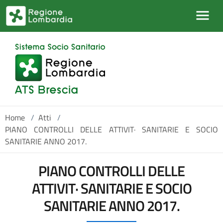
Salta al contenuto principale
Home
/
Atti
/
PIANO CONTROLLI DELLE ATTIVIT· SANITARIE E SOCIO
SANITARIE ANNO 2017.
PIANO CONTROLLI DELLE
ATTIVIT· SANITARIE E SOCIO
SANITARIE ANNO 2017.