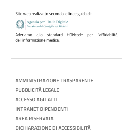
Sito web realizzato secondo le linee guida di:
Aderiamo allo standard HONcode per l'affidabilità
dell'informazione medica.
AMMINISTRAZIONE TRASPARENTE
PUBBLICITÀ LEGALE
ACCESSO AGLI ATTI
INTRANET DIPENDENTI
AREA RISERVATA
DICHIARAZIONE DI ACCESSIBILITÀ