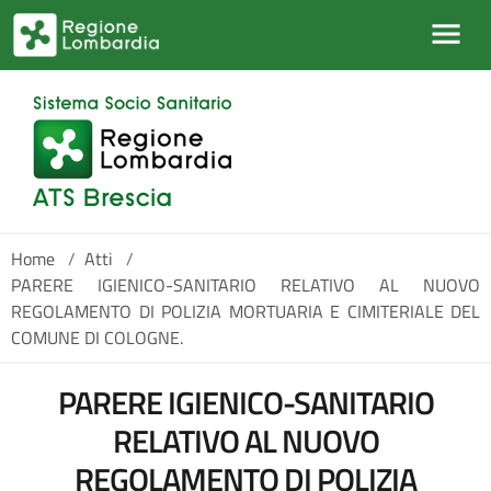
Salta al contenuto principale
Home
/
Atti
/
PARERE IGIENICO-SANITARIO RELATIVO AL NUOVO
REGOLAMENTO DI POLIZIA MORTUARIA E CIMITERIALE DEL
COMUNE DI COLOGNE.
PARERE IGIENICO-SANITARIO
RELATIVO AL NUOVO
REGOLAMENTO DI POLIZIA