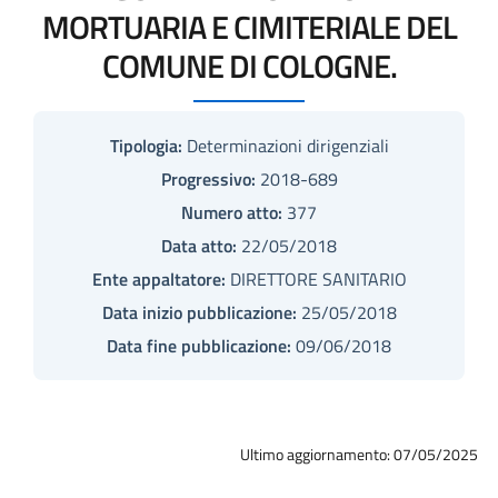
MORTUARIA E CIMITERIALE DEL
COMUNE DI COLOGNE.
Tipologia:
Determinazioni dirigenziali
Progressivo:
2018-689
Numero atto:
377
Data atto:
22/05/2018
Ente appaltatore:
DIRETTORE SANITARIO
Data inizio pubblicazione:
25/05/2018
Data fine pubblicazione:
09/06/2018
Ultimo aggiornamento: 07/05/2025