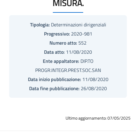
MISURA.
Tipologia:
Determinazioni dirigenziali
Progressivo:
2020-981
Numero atto:
552
Data atto:
11/08/2020
Ente appaltatore:
DIP.TO
PROGR.INTEGR.PREST.SOC.SAN
Data inizio pubblicazione:
11/08/2020
Data fine pubblicazione:
26/08/2020
Ultimo aggiornamento: 07/05/2025