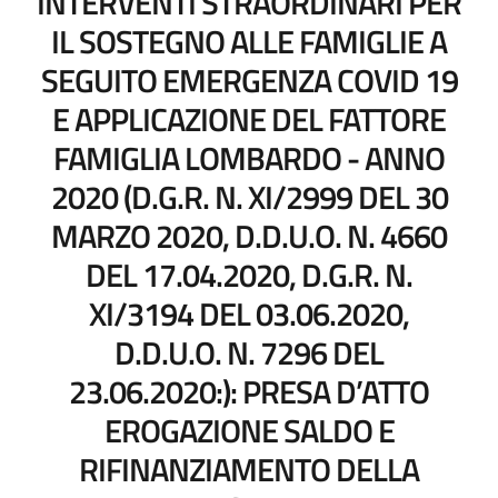
INTERVENTI STRAORDINARI PER
IL SOSTEGNO ALLE FAMIGLIE A
SEGUITO EMERGENZA COVID 19
E APPLICAZIONE DEL FATTORE
FAMIGLIA LOMBARDO - ANNO
2020 (D.G.R. N. XI/2999 DEL 30
MARZO 2020, D.D.U.O. N. 4660
DEL 17.04.2020, D.G.R. N.
XI/3194 DEL 03.06.2020,
D.D.U.O. N. 7296 DEL
23.06.2020:): PRESA D’ATTO
EROGAZIONE SALDO E
RIFINANZIAMENTO DELLA