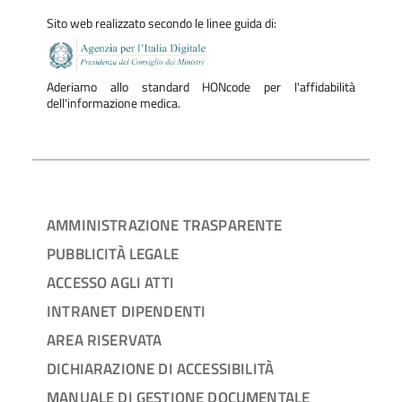
Sito web realizzato secondo le linee guida di:
Aderiamo allo standard HONcode per l'affidabilità
dell'informazione medica.
AMMINISTRAZIONE TRASPARENTE
PUBBLICITÀ LEGALE
ACCESSO AGLI ATTI
INTRANET DIPENDENTI
AREA RISERVATA
DICHIARAZIONE DI ACCESSIBILITÀ
MANUALE DI GESTIONE DOCUMENTALE