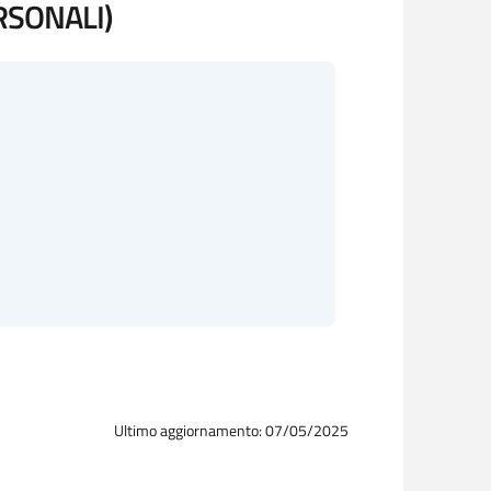
RSONALI)
Ultimo aggiornamento: 07/05/2025