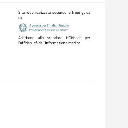
Sito web realizzato secondo le linee guida
di:
Aderiamo allo standard HONcode per
l'affidabilità dell'informazione medica.