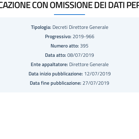
CAZIONE CON OMISSIONE DEI DATI PE
Tipologia:
Decreti Direttore Generale
Progressivo:
2019-966
Numero atto:
395
Data atto:
08/07/2019
Ente appaltatore:
Direttore Generale
Data inizio pubblicazione:
12/07/2019
Data fine pubblicazione:
27/07/2019