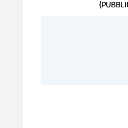
(PUBBLI