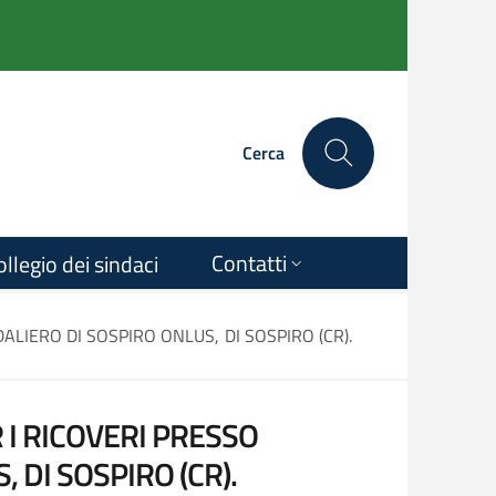
Cerca
Contatti
ollegio dei sindaci
DALIERO DI SOSPIRO ONLUS, DI SOSPIRO (CR).
ER I RICOVERI PRESSO
 DI SOSPIRO (CR).