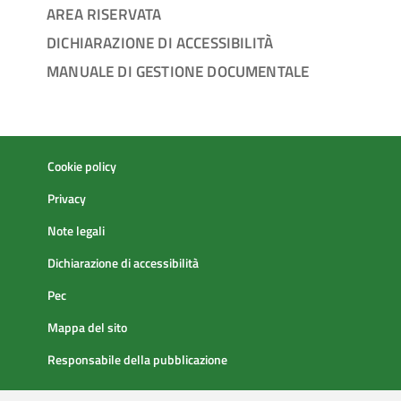
AREA RISERVATA
DICHIARAZIONE DI ACCESSIBILITÀ
MANUALE DI GESTIONE DOCUMENTALE
Cookie policy
Privacy
Note legali
Dichiarazione di accessibilità
Pec
Mappa del sito
Responsabile della pubblicazione