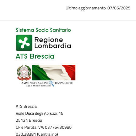
Ultimo aggiornamento: 07/05/2025
ATS Brescia
Viale Duca degli Abruzzi, 15
25124 Brescia
CF e Partita IVA: 03775430980
030.38381 (Centralino)