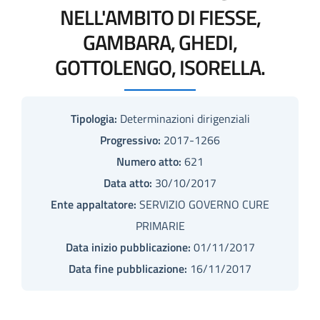
NELL'AMBITO DI FIESSE,
GAMBARA, GHEDI,
GOTTOLENGO, ISORELLA.
Tipologia:
Determinazioni dirigenziali
Progressivo:
2017-1266
Numero atto:
621
Data atto:
30/10/2017
Ente appaltatore:
SERVIZIO GOVERNO CURE
PRIMARIE
Data inizio pubblicazione:
01/11/2017
Data fine pubblicazione:
16/11/2017