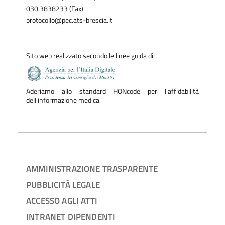
030.3838233 (Fax)
protocollo@pec.ats-brescia.it
Sito web realizzato secondo le linee guida di:
Aderiamo allo standard HONcode per l'affidabilità
dell'informazione medica.
AMMINISTRAZIONE TRASPARENTE
PUBBLICITÀ LEGALE
ACCESSO AGLI ATTI
INTRANET DIPENDENTI