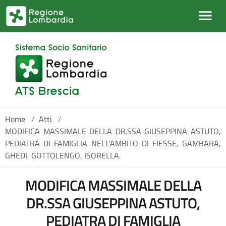
Salta al contenuto principale
Home
/
Atti
/
MODIFICA MASSIMALE DELLA DR.SSA GIUSEPPINA ASTUTO,
PEDIATRA DI FAMIGLIA NELL'AMBITO DI FIESSE, GAMBARA,
GHEDI, GOTTOLENGO, ISORELLA.
MODIFICA MASSIMALE DELLA
DR.SSA GIUSEPPINA ASTUTO,
PEDIATRA DI FAMIGLIA