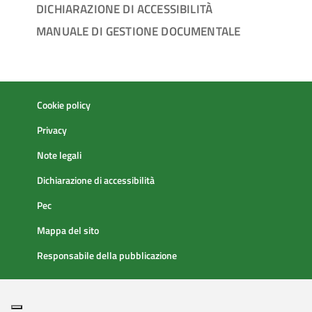
DICHIARAZIONE DI ACCESSIBILITÀ
MANUALE DI GESTIONE DOCUMENTALE
Cookie policy
Privacy
Note legali
Dichiarazione di accessibilità
Pec
Mappa del sito
Responsabile della pubblicazione