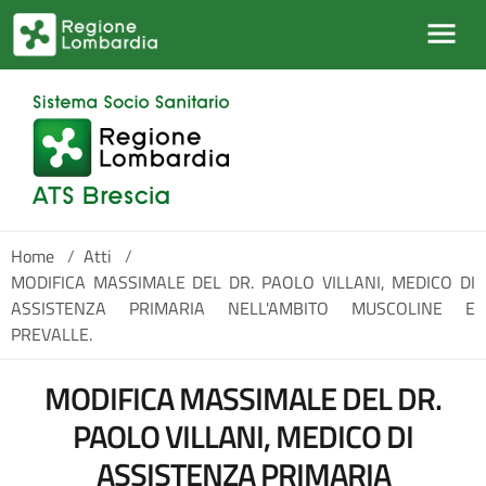
Salta al contenuto principale
Home
/
Atti
/
MODIFICA MASSIMALE DEL DR. PAOLO VILLANI, MEDICO DI
ASSISTENZA PRIMARIA NELL'AMBITO MUSCOLINE E
PREVALLE.
MODIFICA MASSIMALE DEL DR.
PAOLO VILLANI, MEDICO DI
ASSISTENZA PRIMARIA