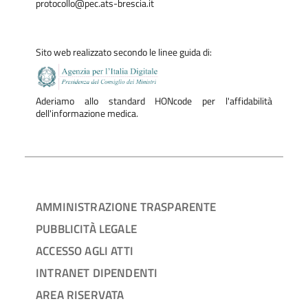
protocollo@pec.ats-brescia.it
Sito web realizzato secondo le linee guida di:
Aderiamo allo standard HONcode per l'affidabilità
dell'informazione medica.
AMMINISTRAZIONE TRASPARENTE
PUBBLICITÀ LEGALE
ACCESSO AGLI ATTI
INTRANET DIPENDENTI
AREA RISERVATA