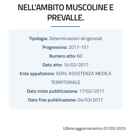
NELL'AMBITO MUSCOLINE E
PREVALLE.
Tipologia:
Determinazioni dirigenziali
Progressivo:
2017-151
Numero atto:
60
Data atto:
14/02/2017
Ente appaltatore:
SERV. ASSISTENZA MEDICA
TERRITORIALE
Data inizio pubblicazione:
17/02/2017
Data fine pubblicazione:
04/03/2017
Ultimo aggiornamento: 07/05/2025