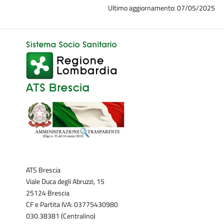
Ultimo aggiornamento: 07/05/2025
ATS Brescia
Viale Duca degli Abruzzi, 15
25124 Brescia
CF e Partita IVA: 03775430980
030.38381 (Centralino)