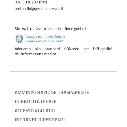
030.3838233 (Fax)
protocollo@pec.ats-brescia.it
Sito web realizzato secondo le linee guida di:
Aderiamo allo standard HONcode per l'affidabilità
dell'informazione medica.
AMMINISTRAZIONE TRASPARENTE
PUBBLICITÀ LEGALE
ACCESSO AGLI ATTI
INTRANET DIPENDENTI