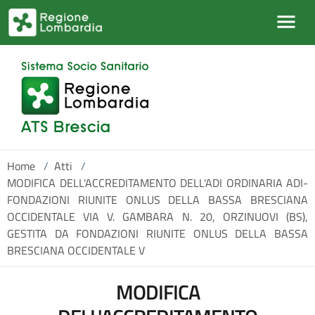
Salta al contenuto principale
Home
/
Atti
/
MODIFICA DELL'ACCREDITAMENTO DELL'ADI ORDINARIA ADI-
FONDAZIONI RIUNITE ONLUS DELLA BASSA BRESCIANA
OCCIDENTALE VIA V. GAMBARA N. 20, ORZINUOVI (BS),
GESTITA DA FONDAZIONI RIUNITE ONLUS DELLA BASSA
BRESCIANA OCCIDENTALE V
MODIFICA