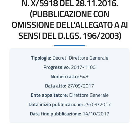
N. X/5918 DEL 28.11.2016.
(PUBBLICAZIONE CON
OMISSIONE DELL'ALLEGATO A AI
SENSI DEL D.LGS. 196/2003)
Tipologia:
Decreti Direttore Generale
Progressivo:
2017-1100
Numero atto:
543
Data atto:
27/09/2017
Ente appaltatore:
Direttore Generale
Data inizio pubblicazione:
29/09/2017
Data fine pubblicazione:
14/10/2017