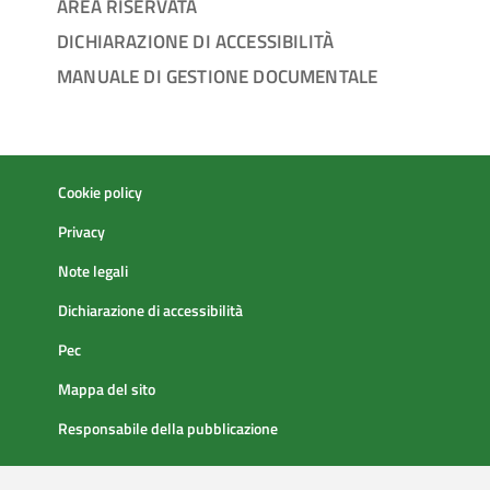
AREA RISERVATA
DICHIARAZIONE DI ACCESSIBILITÀ
MANUALE DI GESTIONE DOCUMENTALE
Cookie policy
Privacy
Note legali
Dichiarazione di accessibilità
Pec
Mappa del sito
Responsabile della pubblicazione