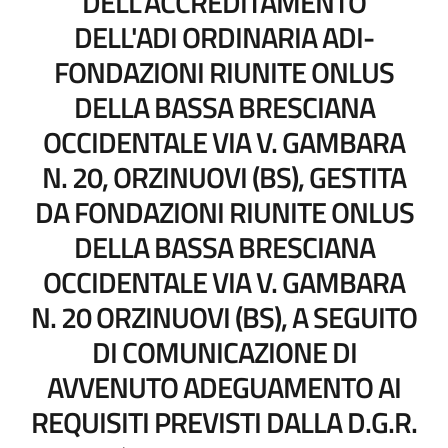
DELL'ACCREDITAMENTO
DELL'ADI ORDINARIA ADI-
FONDAZIONI RIUNITE ONLUS
DELLA BASSA BRESCIANA
OCCIDENTALE VIA V. GAMBARA
N. 20, ORZINUOVI (BS), GESTITA
DA FONDAZIONI RIUNITE ONLUS
DELLA BASSA BRESCIANA
OCCIDENTALE VIA V. GAMBARA
N. 20 ORZINUOVI (BS), A SEGUITO
DI COMUNICAZIONE DI
AVVENUTO ADEGUAMENTO AI
REQUISITI PREVISTI DALLA D.G.R.