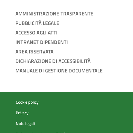
AMMINISTRAZIONE TRASPARENTE
PUBBLICITÀ LEGALE
ACCESSO AGLI ATTI
INTRANET DIPENDENTI
AREA RISERVATA
DICHIARAZIONE DI ACCESSIBILITÀ
MANUALE DI GESTIONE DOCUMENTALE
Cookie policy
Privacy
Note legali