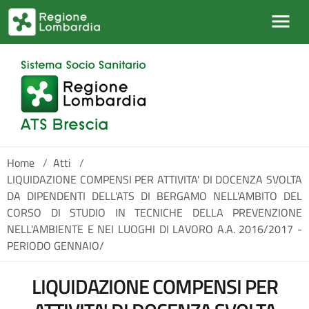
Salta al contenuto principale
Home
/
Atti
/
LIQUIDAZIONE COMPENSI PER ATTIVITA' DI DOCENZA SVOLTA
DA DIPENDENTI DELL'ATS DI BERGAMO NELL'AMBITO DEL
CORSO DI STUDIO IN TECNICHE DELLA PREVENZIONE
NELL'AMBIENTE E NEI LUOGHI DI LAVORO A.A. 2016/2017 -
PERIODO GENNAIO/
LIQUIDAZIONE COMPENSI PER