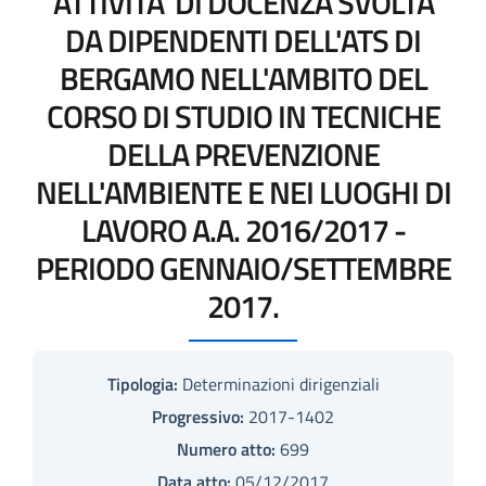
ATTIVITA' DI DOCENZA SVOLTA
DA DIPENDENTI DELL'ATS DI
BERGAMO NELL'AMBITO DEL
CORSO DI STUDIO IN TECNICHE
DELLA PREVENZIONE
NELL'AMBIENTE E NEI LUOGHI DI
LAVORO A.A. 2016/2017 -
PERIODO GENNAIO/SETTEMBRE
2017.
Tipologia:
Determinazioni dirigenziali
Progressivo:
2017-1402
Numero atto:
699
Data atto:
05/12/2017