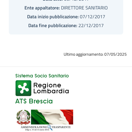
Ente appaltatore:
DIRETTORE SANITARIO
Data inizio pubblicazione:
07/12/2017
Data fine pubblicazione:
22/12/2017
Ultimo aggiornamento: 07/05/2025