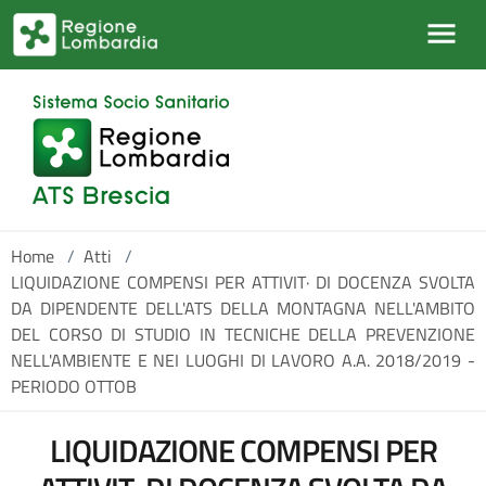
Salta al contenuto principale
Home
/
Atti
/
LIQUIDAZIONE COMPENSI PER ATTIVIT· DI DOCENZA SVOLTA
DA DIPENDENTE DELL'ATS DELLA MONTAGNA NELL'AMBITO
DEL CORSO DI STUDIO IN TECNICHE DELLA PREVENZIONE
NELL'AMBIENTE E NEI LUOGHI DI LAVORO A.A. 2018/2019 -
PERIODO OTTOB
LIQUIDAZIONE COMPENSI PER