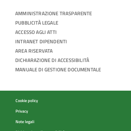
AMMINISTRAZIONE TRASPARENTE
PUBBLICITÀ LEGALE
ACCESSO AGLI ATTI
INTRANET DIPENDENTI
AREA RISERVATA
DICHIARAZIONE DI ACCESSIBILITÀ
MANUALE DI GESTIONE DOCUMENTALE
Cookie policy
Privacy
Note legali