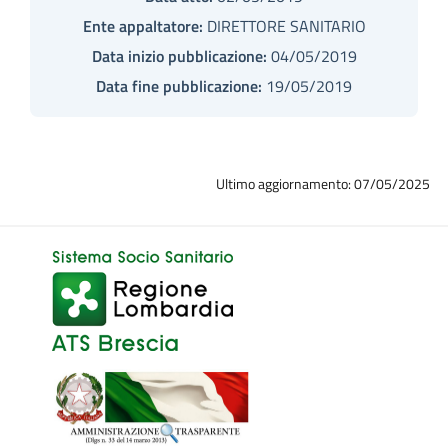
Ente appaltatore:
DIRETTORE SANITARIO
Data inizio pubblicazione:
04/05/2019
Data fine pubblicazione:
19/05/2019
Ultimo aggiornamento: 07/05/2025