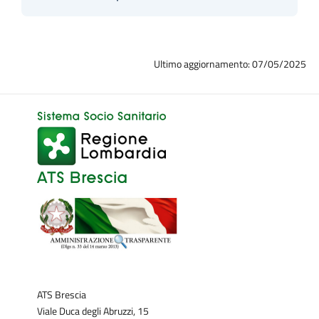
Ultimo aggiornamento: 07/05/2025
ATS Brescia
Viale Duca degli Abruzzi, 15