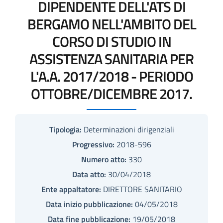
DIPENDENTE DELL'ATS DI
BERGAMO NELL'AMBITO DEL
CORSO DI STUDIO IN
ASSISTENZA SANITARIA PER
L'A.A. 2017/2018 - PERIODO
OTTOBRE/DICEMBRE 2017.
Tipologia:
Determinazioni dirigenziali
Progressivo:
2018-596
Numero atto:
330
Data atto:
30/04/2018
Ente appaltatore:
DIRETTORE SANITARIO
Data inizio pubblicazione:
04/05/2018
Data fine pubblicazione:
19/05/2018