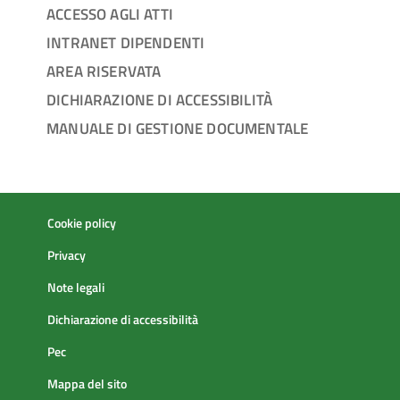
ACCESSO AGLI ATTI
INTRANET DIPENDENTI
AREA RISERVATA
DICHIARAZIONE DI ACCESSIBILITÀ
MANUALE DI GESTIONE DOCUMENTALE
Cookie policy
Privacy
Note legali
Dichiarazione di accessibilità
Pec
Mappa del sito