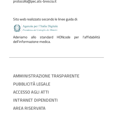
protocollo@pec.ats-brescia.it
Sito web realizzato secondo le linee guida di:
Aderiamo allo standard HONcode per l'affidabilità
dell'informazione medica.
AMMINISTRAZIONE TRASPARENTE
PUBBLICITÀ LEGALE
ACCESSO AGLI ATTI
INTRANET DIPENDENTI
AREA RISERVATA