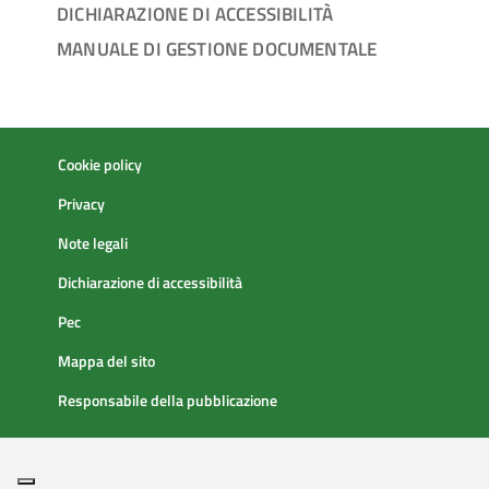
DICHIARAZIONE DI ACCESSIBILITÀ
MANUALE DI GESTIONE DOCUMENTALE
Cookie policy
Privacy
Note legali
Dichiarazione di accessibilità
Pec
Mappa del sito
Responsabile della pubblicazione