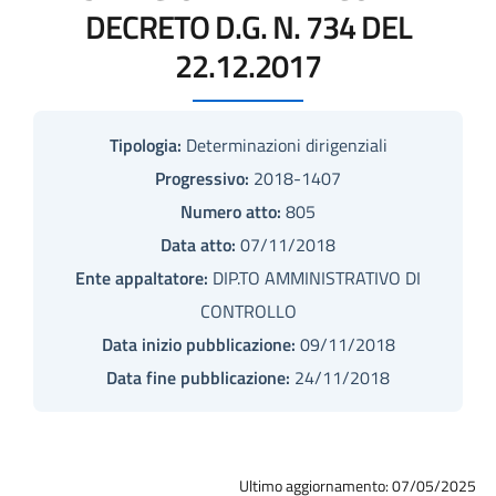
DECRETO D.G. N. 734 DEL
22.12.2017
Tipologia:
Determinazioni dirigenziali
Progressivo:
2018-1407
Numero atto:
805
Data atto:
07/11/2018
Ente appaltatore:
DIP.TO AMMINISTRATIVO DI
CONTROLLO
Data inizio pubblicazione:
09/11/2018
Data fine pubblicazione:
24/11/2018
Ultimo aggiornamento: 07/05/2025