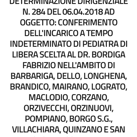
DETERMINAZIONE DIRIGENZIALE
N. 284 DEL 06.04.2018 AD
OGGETTO: CONFERIMENTO
DELL'INCARICO A TEMPO
INDETERMINATO DI PEDIATRA DI
LIBERA SCELTA AL DR. BORDIGA
FABRIZIO NELL'AMBITO DI
BARBARIGA, DELLO, LONGHENA,
BRANDICO, MAIRANO, LOGRATO,
MACLODIO, CORZANO,
ORZIVECCHI, ORZINUOVI,
POMPIANO, BORGO S.G.,
VILLACHIARA, QUINZANO E SAN