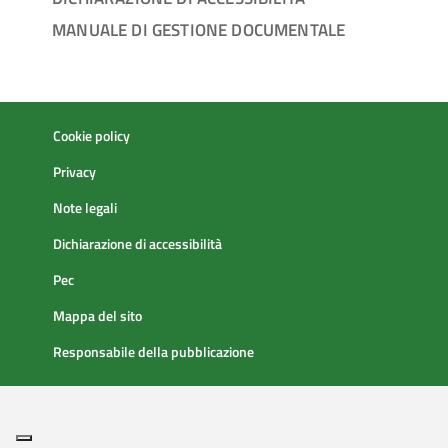
MANUALE DI GESTIONE DOCUMENTALE
Cookie policy
Privacy
Note legali
Dichiarazione di accessibilità
Pec
Mappa del sito
Responsabile della pubblicazione