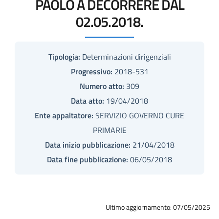
PAOLO A DECORRERE DAL
02.05.2018.
Tipologia:
Determinazioni dirigenziali
Progressivo:
2018-531
Numero atto:
309
Data atto:
19/04/2018
Ente appaltatore:
SERVIZIO GOVERNO CURE
PRIMARIE
Data inizio pubblicazione:
21/04/2018
Data fine pubblicazione:
06/05/2018
Ultimo aggiornamento: 07/05/2025