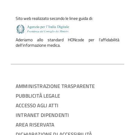
Sito web realizzato secondo le linee guida di:
Aderiamo allo standard HONcode per l'affidabilità
dell'informazione medica.
AMMINISTRAZIONE TRASPARENTE
PUBBLICITÀ LEGALE
ACCESSO AGLI ATTI
INTRANET DIPENDENTI
AREA RISERVATA
DICHIARAZIONE DI ACCESSIBILITÀ